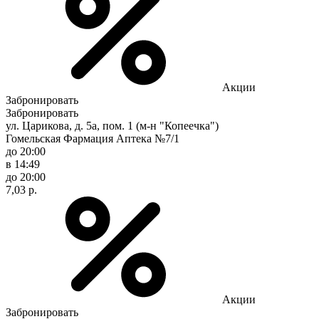
Акции
Забронировать
Забронировать
ул. Царикова, д. 5а, пом. 1 (м-н "Копеечка")
Гомельская Фармация Аптека №7/1
до 20:00
в 14:49
до 20:00
7,03 р.
Акции
Забронировать