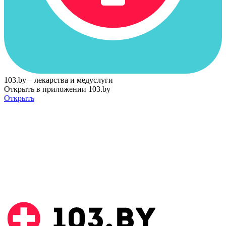
103.by – лекарства и медуслуги
Открыть в приложении 103.by
Открыть