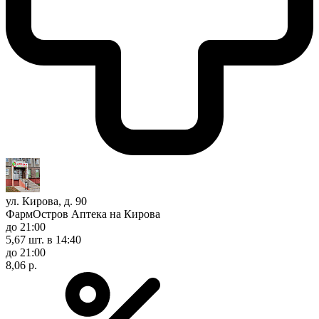
ул. Кирова, д. 90
ФармОстров Аптека на Кирова
до 21:00
5,67 шт.
в 14:40
до 21:00
8,06 р.