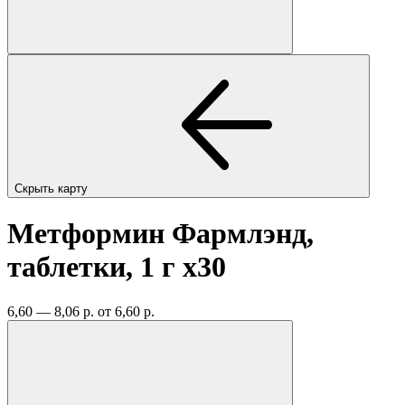
Скрыть карту
Метформин Фармлэнд,
таблетки, 1 г
x30
6,60 — 8,06 р.
от 6,60 р.