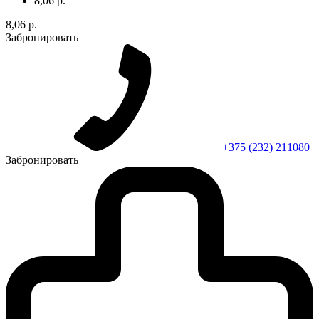
8,06 р.
8,06 р.
Забронировать
+375 (232) 211080
Забронировать