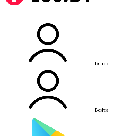
Войти
Войти