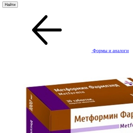
Формы и аналоги