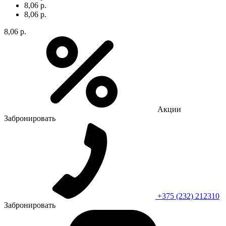
8,06 р.
8,06 р.
8,06 р.
Акции
Забронировать
+375 (232) 212310
Забронировать