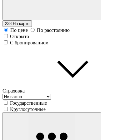
238
На карте
По цене
По расстоянию
Открыто
С бронированием
Страховка
Государственные
Круглосуточные