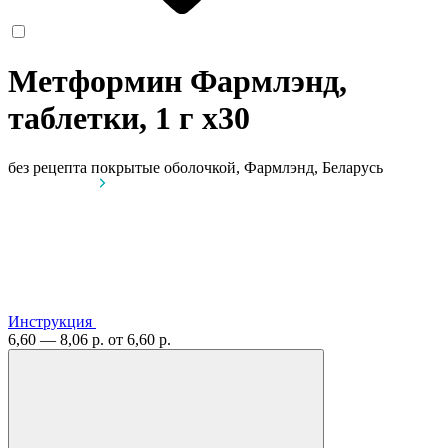
Метформин Фармлэнд,
таблетки, 1 г
x30
без рецепта
покрытые оболочкой, Фармлэнд, Беларусь
Инструкция
6,60 — 8,06 р.
от 6,60 р.