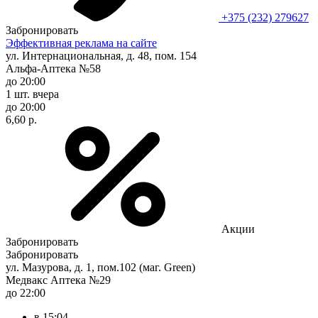
+375 (232) 279627
Забронировать
Эффективная реклама на сайте
ул. Интернациональная, д. 48, пом. 154
Альфа-Аптека №58
до 20:00
1 шт.
вчера
до 20:00
6,60 р.
Акции
Забронировать
Забронировать
ул. Мазурова, д. 1, пом.102 (маг. Green)
Медвакс Аптека №29
до 22:00
в 15:04