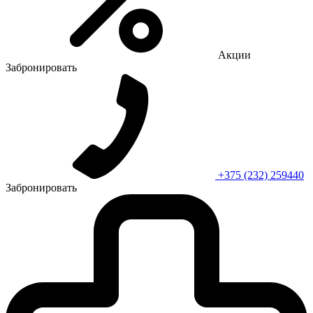
Акции
Забронировать
+375 (232) 259440
Забронировать