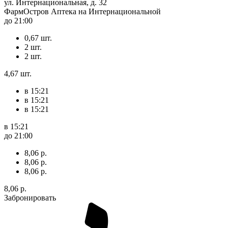
ул. Интернациональная, д. 32
ФармОстров Аптека на Интернациональной
до 21:00
0,67 шт.
2 шт.
2 шт.
4,67 шт.
в 15:21
в 15:21
в 15:21
в 15:21
до 21:00
8,06 р.
8,06 р.
8,06 р.
8,06 р.
Забронировать