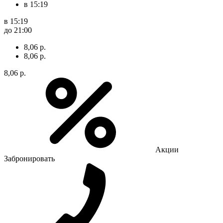
в 15:19
в 15:19
до 21:00
8,06 р.
8,06 р.
8,06 р.
Акции
Забронировать