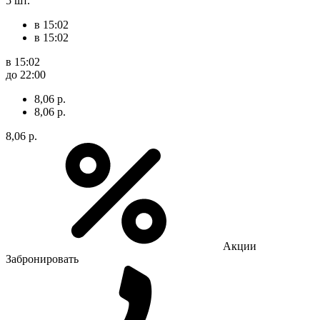
5 шт.
в 15:02
в 15:02
в 15:02
до 22:00
8,06 р.
8,06 р.
8,06 р.
Акции
Забронировать