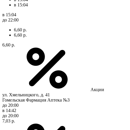
в 15:04
в 15:04
до 22:00
6,60 р.
6,60 р.
6,60 р.
Акции
ул. Хмельницкого, д. 41
Гомельская Фармация Аптека №3
до 20:00
в 14:42
до 20:00
7,03 р.