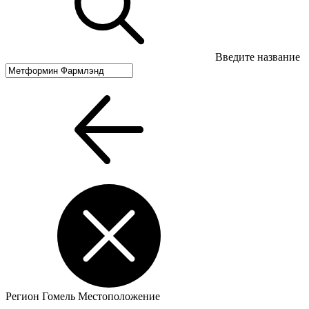
Введите название
Регион
Гомель
Местоположение