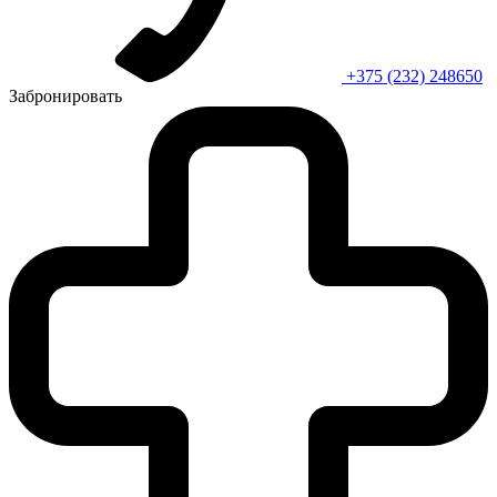
+375 (232) 248650
Забронировать