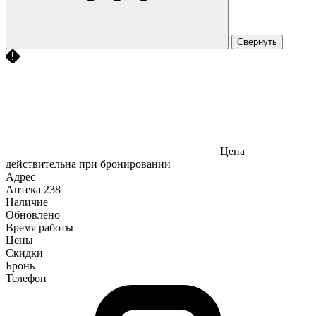
Свернуть
Цена
действительна при бронировании
Адрес
Аптека
238
Наличие
Обновлено
Время работы
Цены
Скидки
Бронь
Телефон