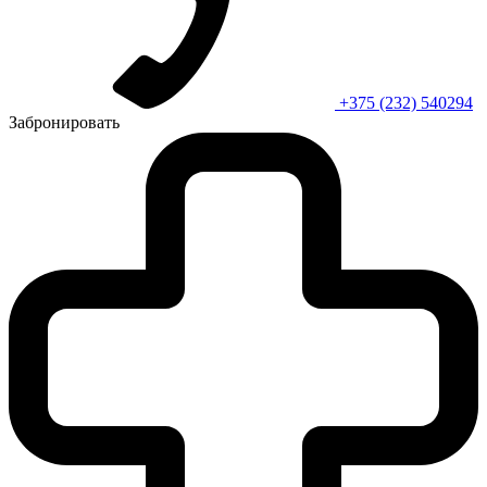
+375 (232) 540294
Забронировать