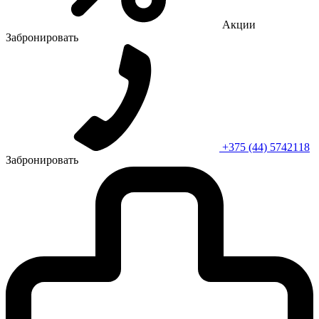
Акции
Забронировать
+375 (44) 5742118
Забронировать