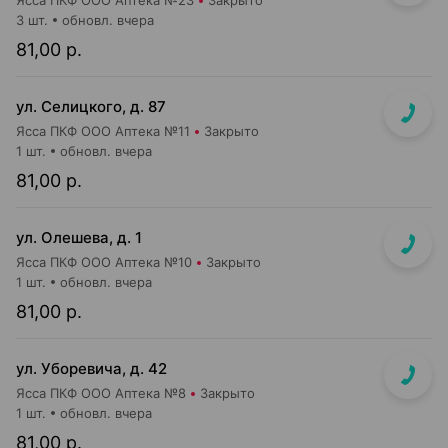
Ясса ПКФ ООО Аптека №23
Закрыто
3 шт.
обновл. вчера
81,00 р.
ул. Селицкого, д. 87
Ясса ПКФ ООО Аптека №11
Закрыто
1 шт.
обновл. вчера
81,00 р.
ул. Олешева, д. 1
Ясса ПКФ ООО Аптека №10
Закрыто
1 шт.
обновл. вчера
81,00 р.
ул. Уборевича, д. 42
Ясса ПКФ ООО Аптека №8
Закрыто
1 шт.
обновл. вчера
81,00 р.