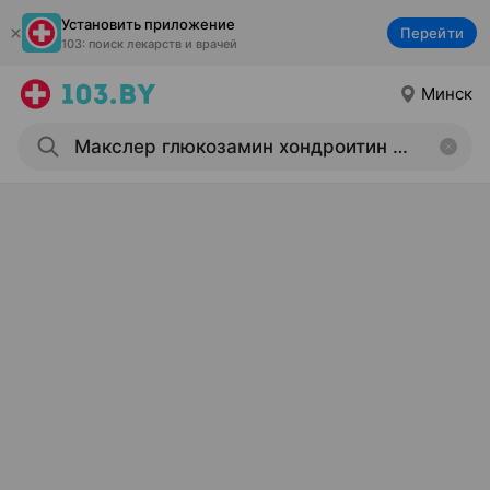
Установить приложение
Перейти
103: поиск лекарств и врачей
Минск