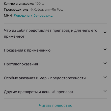
Кол-во в упаковке
:
100 шт.
Производитель
:
Ф.Хоффманн-Ля Рош
МНН
:
Леводопа + бенсеразид
Что из себя представляет препарат, и для чего его
применяют
Показания к применению
Противопоказания
Особые указания и меры предосторожности
Другие препараты и данный препарат
Читать полностью