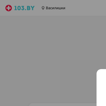
Василишки