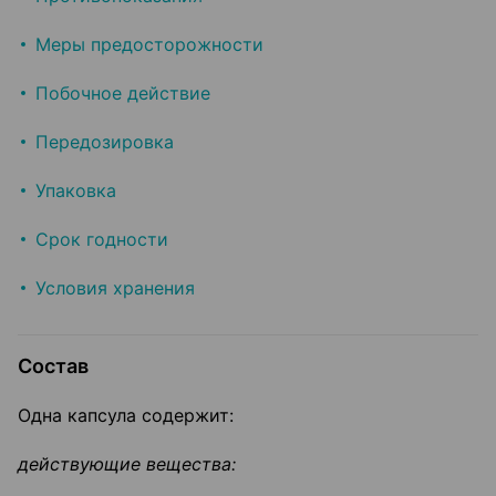
Меры предосторожности
Побочное действие
Передозировка
Упаковка
Срок годности
Условия хранения
Состав
Одна капсула содержит:
действующие вещества: