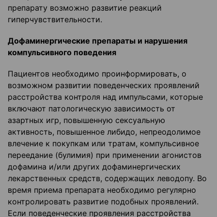
препарату возможно развитие реакций
гиперчувствительности.
Дофаминергические препараты и нарушения
компульсивного поведения
Пациентов необходимо проинформировать, о
возможном развитии поведенческих проявлений
расстройства контроля над импульсами, которые
включают патологическую зависимость от
азартных игр, повышенную сексуальную
активность, повышенное либидо, непреодолимое
влечение к покупкам или тратам, компульсивное
переедание (булимия) при применении агонистов
дофамина и/или других дофаминергических
лекарственных средств, содержащих леводопу. Во
время приема препарата необходимо регулярно
контролировать развитие подобных проявлений.
Если поведенческие проявления расстройства