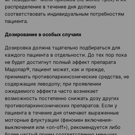
распределение в течение дня должно
соответствовать индивидуальным потребностям
пациента.
Дозирование в особых случаях
Дозировка должна тщательно подбираться для
каждого пациента в отдельности. До тех пор пока
не будет достигнут полный эффект препарата
Мадопар®, пациент может, как и прежде,
принимать противопаркинсонические средства, не
содержащие леводопу; при проявлении
ожидаемого эффекта часто возникает
возможность постепенно снижать дозу других
противопаркинсонических препаратов. Если у
пациента в течение дня отмечают выраженные
моторные флуктуации (феномен включения-
выключения или «on-off»), рекомендуется либо
более частый прием соответственно меньших