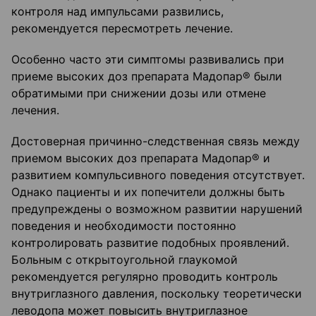
контроля над импульсами развились,
рекомендуется пересмотреть лечение.
Особенно часто эти симптомы развивались при
приеме высоких доз препарата Мадопар® были
обратимыми при снижении дозы или отмене
лечения.
Достоверная причинно-следственная связь между
приемом высоких доз препарата Мадопар® и
развитием компульсивного поведения отсутствует.
Однако пациенты и их попечители должны быть
предупреждены о возможном развитии нарушений
поведения и необходимости постоянно
контролировать развитие подобных проявлений.
Больным с открытоугольной глаукомой
рекомендуется регулярно проводить контроль
внутриглазного давления, поскольку теоретически
леводопа может повысить внутриглазное