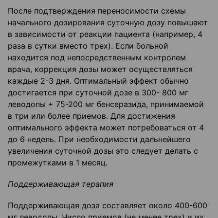
После подтверждения переносимости схемы
начального дозирования суточную дозу повышают
в зависимости от реакции пациента (например, 4
раза в сутки вместо трех). Если больной
находится под непосредственным контролем
врача, коррекция дозы может осуществляться
каждые 2-3 дня. Оптимальный эффект обычно
достигается при суточной дозе в 300- 800 мг
леводопы + 75-200 мг бенсеразида, принимаемой
в три или более приемов. Для достижения
оптимального эффекта может потребоваться от 4
до 6 недель. При необходимости дальнейшего
увеличения суточной дозы это следует делать с
промежутками в 1 месяц.
Поддерживающая терапия
Поддерживающая доза составляет около 400-600
мг леводопы. Число приемов (не менее трех) и их