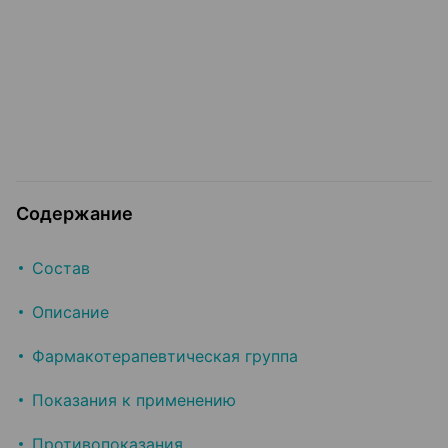
Содержание
Состав
Описание
Фармакотерапевтическая группа
Показания к применению
Противопоказания