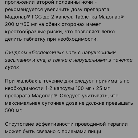
протяжении второй половины ночи -
рекомендуется увеличить дозу препарата
Мадопар® ГСС до 2 капсул. Таблетка Мадопар®
200 мг/50 мг на обеих сторонах имеет
крестообразные риски, что позволяет легко
делить таблетку при необходимости.
Синдром «беспокойных ног» с нарушениями
засыпания и сна, а также с нарушениями в те
чение
суток
При жалобах в течение дня следует принимать по
необходимости 1-2 капсулы 100 мг / 25 мг
препарата Мадопар®. Следует учитывать, что
максимальная суточная доза не должна превышать
500 мг.
Отсутствие эффективности проводимой терапии
может быть связано с приемами пищи.