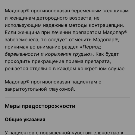
Мадопар® противопоказан беременным женщинам
и женщинам детородного возраста, не
использующим надежные методы контрацепции.
Если женщина при лечении препаратом Мадопар®
забеременела, то следует отменить Мадопар®,
принимая во внимание раздел
«Пе
риод
беременности и кормления грудью».
Как будет
проходить прекращение приема препарата,
решается отдельно в каждом конкретном случае.
Мадопар® противопоказан пациентам с
закрытоугольной глаукомой.
Меры предосторожности
Общие указания
У пациентов с повышенной чувствительностью к