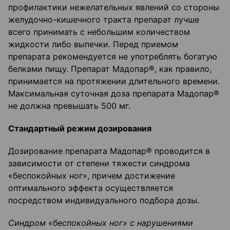
профилактики нежелательных явлений со стороны
желудочно-кишечного тракта препарат лучше
всего принимать с небольшим количеством
жидкости либо выпечки. Перед приемом
препарата рекомендуется не употреблять богатую
белками пищу. Препарат Мадопар®, как правило,
принимается на протяжении длительного времени.
Максимальная суточная доза препарата Мадопар®
не должна превышать 500 мг.
Стандартный режим дозирования
Дозирование препарата Мадопар® проводится в
зависимости от степени тяжести синдрома
«беспокойных ног», причем достижение
оптимального эффекта осуществляется
посредством индивидуального подбора дозы.
Синдром «беспокойных ног» с нарушениями