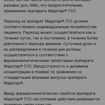
разовых доз, либо, что предпочтительнее,
применение препарата Мадопар® ГСС.
Переход на препарат Мадопар® ГСС должен
соответствовать индивидуальным потребностям
пациента. Переход может осуществляться как в
течение суток, так и постепенно, в течение более
длительного периода времени. Суточные дозы и
их распределение в течение дня должны
осуществляться в соответствии с
фармакокинетическими свойствами препарата
Мадопар® ГСС (биодоступность и динамика
концентрации в плазме) по сравнению со
стандартными формами выпуска препарата
Мадопар®.
Ввиду фармакокинетических свойств препарата
Мадопар® ГСС наступление действия развивается
примерно через один час.