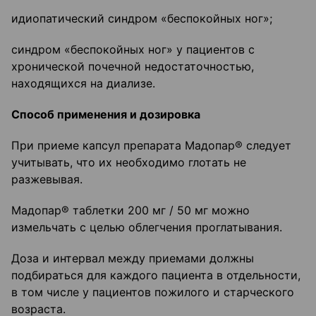
идиопатический синдром «беспокойных ног»;
синдром «беспокойных ног» у пациентов с
хронической почечной недостаточностью,
находящихся на диализе.
Способ применения и дозировка
При приеме капсул препарата Мадопар® следует
учитывать, что их необходимо глотать не
разжевывая.
Мадопар® таблетки 200 мг / 50 мг можно
измельчать с целью облегчения проглатывания.
Доза и интервал между приемами должны
подбираться для каждого пациента в отдельности,
в том числе у пациентов пожилого и старческого
возраста.