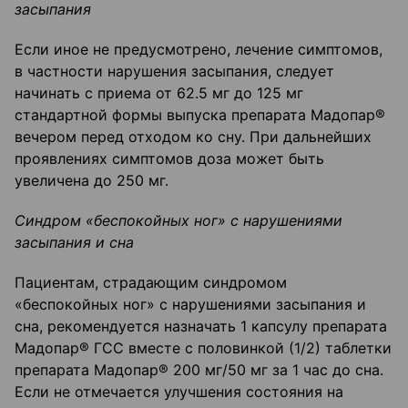
засыпания
Если иное не предусмотрено, лечение симптомов,
в частности нарушения засыпания, следует
начинать с приема от 62.5 мг до 125 мг
стандартной формы выпуска препарата Мадопар®
вечером перед отходом ко сну. При дальнейших
проявлениях симптомов доза может быть
увеличена до 250 мг.
Синдром «беспокойных ног» с нарушениями
засыпания и сна
Пациентам, страдающим синдромом
«беспокойных ног» с нарушениями засыпания и
сна, рекомендуется назначать 1 капсулу препарата
Мадопар® ГСС вместе с половинкой (1/2) таблетки
препарата Мадопар® 200 мг/50 мг за 1 час до сна.
Если не отмечается улучшения состояния на