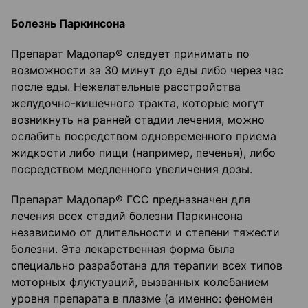
Болезнь Паркинсона
Препарат Мадопар® следует принимать по
возможности за 30 минут до еды либо через час
после еды. Нежелательные расстройства
желудочно-кишечного тракта, которые могут
возникнуть на ранней стадии лечения, можно
ослабить посредством одновременного приема
жидкости либо пищи (например, печенья), либо
посредством медленного увеличения дозы.
Препарат Мадопар® ГСС предназначен для
лечения всех стадий болезни Паркинсона
независимо от длительности и степени тяжести
болезни. Эта лекарственная форма была
специально разработана для терапии всех типов
моторных флуктуаций, вызванных колебанием
уровня препарата в плазме (а именно: феномен