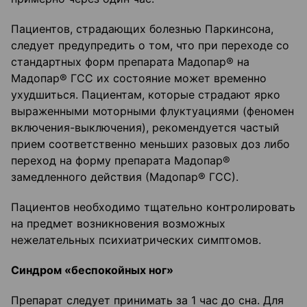
Пациентов, страдающих болезнью Паркинсона,
следует предупредить о том, что при переходе со
стандартных форм препарата Мадопар® на
Мадопар® ГСС их состояние может временно
ухудшиться. Пациентам, которые страдают ярко
выраженными моторными флуктуациями (феномен
включения-выключения), рекомендуется частый
прием соответственно меньших разовых доз либо
переход на форму препарата Мадопар®
замедленного действия (Мадопар® ГСС).
Пациентов необходимо тщательно контролировать
на предмет возникновения возможных
нежелательных психиатрических симптомов.
Синдром «беспокойных ног»
Препарат следует принимать за 1 час до сна. Для