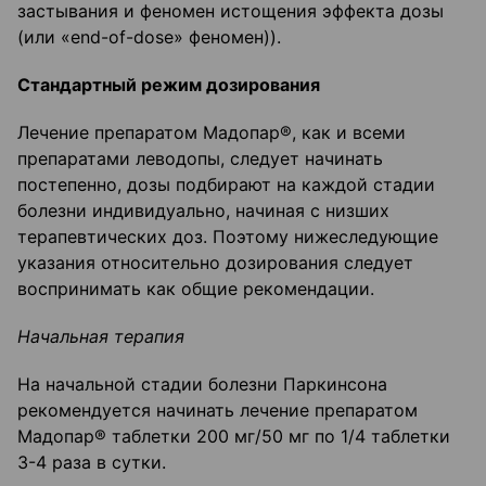
застывания и феномен истощения эффекта дозы
(или «end-of-dose» феномен)).
Стандартный режим дозирования
Лечение препаратом Мадопар®, как и всеми
препаратами леводопы, следует начинать
постепенно, дозы подбирают на каждой стадии
болезни индивидуально, начиная с низших
терапевтических доз. Поэтому нижеследующие
указания относительно дозирования следует
воспринимать как общие рекомендации.
Начальная терапия
На начальной стадии болезни Паркинсона
рекомендуется начинать лечение препаратом
Мадопар® таблетки 200 мг/50 мг по 1/4 таблетки
3-4 раза в сутки.