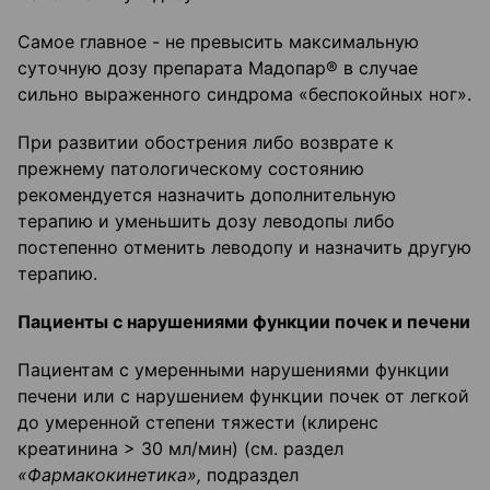
Самое главное - не превысить максимальную
суточную дозу препарата Мадопар® в случае
сильно выраженного синдрома «беспокойных ног».
При развитии обострения либо возврате к
прежнему патологическому состоянию
рекомендуется назначить дополнительную
терапию и уменьшить дозу леводопы либо
постепенно отменить леводопу и назначить другую
терапию.
Пациенты с нарушениями функции почек и печени
Пациентам с умеренными нарушениями функции
печени или с нарушением функции почек от легкой
до умеренной степени тяжести (клиренс
креатинина > 30 мл/мин) (см. раздел
«Фармакокинетика»,
подраздел