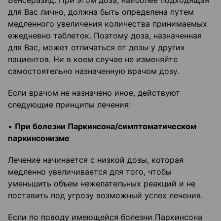
Бенсеразид. При этом доза, наиболее подходящая
для Вас лично, должна быть определена путем
медленного увеличения количества принимаемых
ежедневно таблеток. Поэтому доза, назначенная
для Вас, может отличаться от дозы у других
пациентов. Ни в коем случае не изменяйте
самостоятельно назначенную врачом дозу.
Если врачом не назначено иное, действуют
следующие принципы лечения:
•
При болезни Паркинсона/симптоматическом
паркинсонизме
Лечение начинается с низкой дозы, которая
медленно увеличивается для того, чтобы
уменьшить объем нежелательных реакций и не
поставить под угрозу возможный успех лечения.
Если по поводу имеющейся болезни Паркинсона