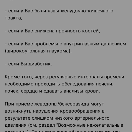
- если у Вас были язвы желудочно-кишечного
тракта,
- если у Вас снижена прочность костей,
- если у Вас проблемы с внутриглазным давлением
(широкоугольная глаукома),
- если Вы диабетик.
Кроме того, через регулярные интервалы времени
необходимо проходить обследования печени,
почек, сердца и сдавать анализы крови.
При приеме леводопы/бенсеразида могут
возникнуть нарушения кровообращения в
результате слишком низкого артериального
давления (см. раздел "Возможные нежелательные