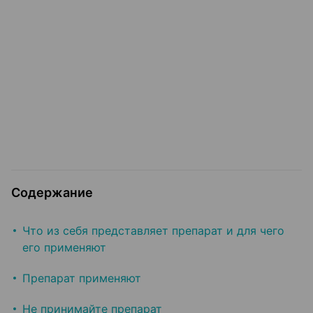
Содержание
Что из себя представляет препарат и для чего
его применяют
Препарат применяют
Не принимайте препарат