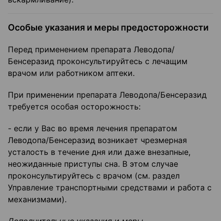
Особые указания и меры предосторожности
Перед применением препарата Леводопа/
Бенсеразид проконсультируйтесь с лечащим
врачом или работником аптеки.
При применении препарата Леводопа/Бенсеразид
требуется особая осторожность:
- если у Вас во время лечения препаратом
Леводопа/Бенсеразид возникает чрезмерная
усталость в течение дня или даже внезапные,
неожиданные приступы сна. В этом случае
проконсультируйтесь с врачом (см. раздел
Управление транспортными средствами и работа с
механизмами).