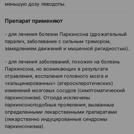
меньшую дозу леводопы.
Препарат применяют
- для лечения болезни Паркинсона (дрожательный
паралич, заболевание с сильным тремором,
замедлением движений и мышечной ригидностью).
- для лечения заболеваний, похожих на болезнь
Паркинсона, но возникающих в результате
отравления, воспаления головного мозга и
«кальцинированных» (атеросклеротических)
изменений мозговых сосудов (симптоматический
паркинсонизм). Отсюда исключены
паркинсоноподобные проявления, вызванные
определенными лекарственными препаратами
(лекарственно индуцированные синдромы
паркинсонизма).