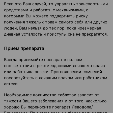
Если это Ваш случай, то управлять транспортными
средствами и работать с механизмами, с
которыми Вы можете подвергнуть риску
получения тяжелых травм самого себя или других
людей, Вам нельзя до тех пор, пока чрезмерная
дневная усталость и приступы сна не прекратятся.
Прием препарата
Всегда принимайте препарат в полном
соответствии с рекомендациями лечащего врача
или работника аптеки. При появлении сомнений
посоветуйтесь с лечащим врачом или работником
аптеки.
Необходимое количество таблеток зависит от
тяжести Вашего заболевания и от того, насколько
хорошо Вы переносите препарат Леводопа/