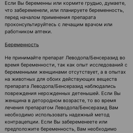
Если Вы беременны или кормите грудью, думаете,
что забеременели, или планируете беременность,
перед началом применения препарата
проконсультируйтесь с лечащим врачом или
работником аптеки.
Беременность
Не принимайте препарат Леводопа/Бенсеразид во
время беременности, так как опыт исследований с
беременными женщинами отсутствует, а в опытах
на животных для обоих действующих веществ
препарата Леводопа/Бенсеразид наблюдались
повреждения нерожденных детенышей. Если Вы
женщина в детородном возрасте, то во время
лечения препаратом Леводопа/Бенсеразид Вам
необходимо использовать надежный метод
контрацепции. Если Вы забеременеете или
предположите беременность, Вам необходимо