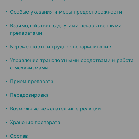
Особые указания и меры предосторожности
Взаимодействия с другими лекарственными
препаратами
Беременность и грудное вскармливание
Управление транспортными средствами и работа
с механизмами
Прием препарата
Передозировка
Возможные нежелательные реакции
Хранение препарата
Состав