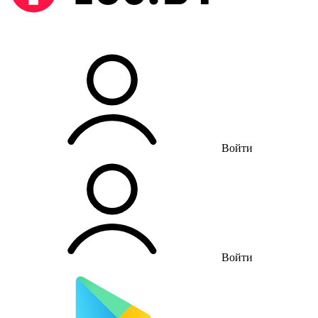
Войти
Войти