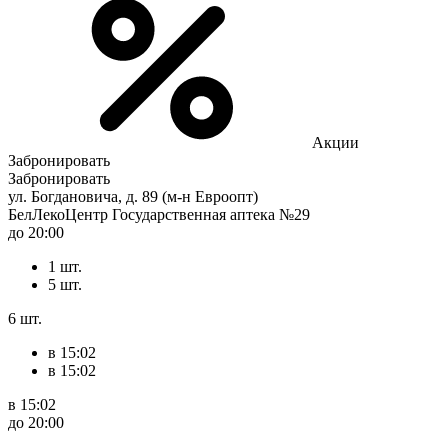
Акции
Забронировать
Забронировать
ул. Богдановича, д. 89 (м-н Евроопт)
БелЛекоЦентр Государственная аптека №29
до 20:00
1 шт.
5 шт.
6 шт.
в 15:02
в 15:02
в 15:02
до 20:00