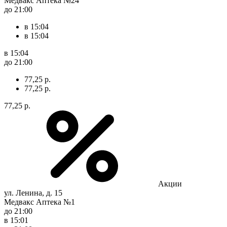
Медвакс Аптека №24
до 21:00
в 15:04
в 15:04
в 15:04
до 21:00
77,25 р.
77,25 р.
77,25 р.
Акции
ул. Ленина, д. 15
Медвакс Аптека №1
до 21:00
в 15:01