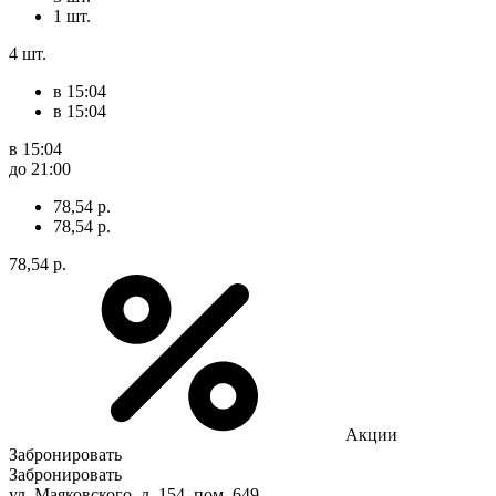
1 шт.
4 шт.
в 15:04
в 15:04
в 15:04
до 21:00
78,54 р.
78,54 р.
78,54 р.
Акции
Забронировать
Забронировать
ул. Маяковского, д. 154, пом. 649