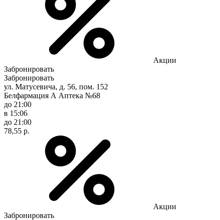
Акции
Забронировать
Забронировать
ул. Матусевича, д. 56, пом. 152
Белфармация А Аптека №68
до 21:00
в 15:06
до 21:00
78,55 р.
Акции
Забронировать