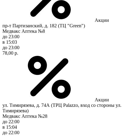
Акции
пр-т Партизанский, д. 182 (ТЦ "Green")
Медвакс Аптека №8
до 23:00
в 15:03
до 23:00
78,00 р.
Акции
ул. Тимирязева, д. 74А (ТРЦ Palazzo, вход со стороны ул.
Тимирязева)
Медвакс Аптека №28
до 22:00
в 15:04
до 22:00