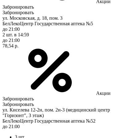
Акции
Забронировать
Забронировать
ул. Московская, д. 18, пом. 3
БелЛекоЦентр Государственная аптека №5
до 21:00
2 шт.
в 14:59
до 21:00
78,54 р.
Акции
Забронировать
Забронировать
ул. Киселева 12-2н, пом. 2н-3 (медицинский центр
"Горизонт", 3 этаж)
БелЛекоЦентр Государственная аптека №52
до 21:00
3 шт.