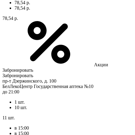
78,54 р.
78,54 р.
78,54 р.
Акции
Забронировать
Забронировать
пр-т Дзержинского, д. 100
БелЛекоЦентр Государственная аптека №10
до 21:00
1 шт.
10 шт.
11 шт.
в 15:00
в 15:00