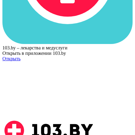
103.by – лекарства и медуслуги
Открыть в приложении 103.by
Открыть