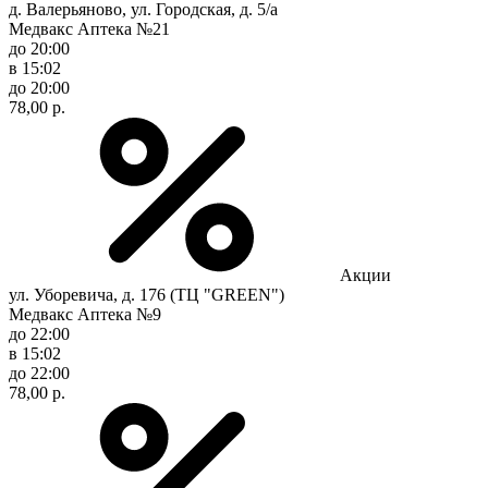
д. Валерьяново, ул. Городская, д. 5/а
Медвакс Аптека №21
до 20:00
в 15:02
до 20:00
78,00 р.
Акции
ул. Уборевича, д. 176 (ТЦ "GREEN")
Медвакс Аптека №9
до 22:00
в 15:02
до 22:00
78,00 р.