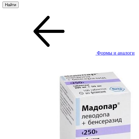
Формы и аналоги