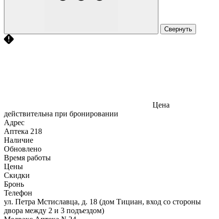
Свернуть
Цена
действительна при бронировании
Адрес
Аптека
218
Наличие
Обновлено
Время работы
Цены
Скидки
Бронь
Телефон
ул. Петра Мстиславца, д. 18 (дом Тициан, вход со стороны
двора между 2 и 3 подъездом)