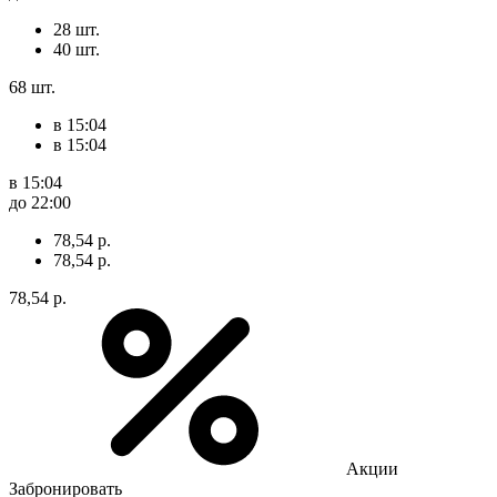
28 шт.
40 шт.
68 шт.
в 15:04
в 15:04
в 15:04
до 22:00
78,54 р.
78,54 р.
78,54 р.
Акции
Забронировать