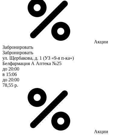
Акции
Забронировать
Забронировать
ул. Щербакова, д. 1 (УЗ «9-я п-ка»)
Белфармация А Аптека №25
до 20:00
в 15:06
до 20:00
78,55 р.
Акции