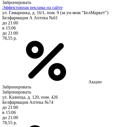
Забронировать
Эффективная реклама на сайте
ул. Гамарника, д. 16/1, пом. 9 (за ун-мом "БелМаркет")
Белфармация А Аптека №61
до 21:00
в 15:06
до 21:00
78,55 р.
Акции
Забронировать
Забронировать
ул. Казинца, д. 120, пом. 426
Белфармация Аптека №74
до 21:00
в 15:06
до 21:00
78,55 р.