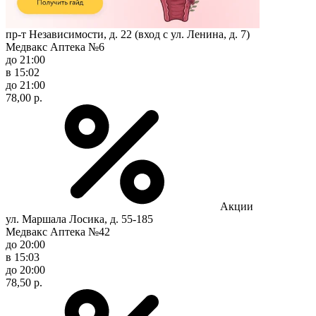
пр-т Независимости, д. 22 (вход с ул. Ленина, д. 7)
Медвакс Аптека №6
до 21:00
в 15:02
до 21:00
78,00 р.
Акции
ул. Маршала Лосика, д. 55-185
Медвакс Аптека №42
до 20:00
в 15:03
до 20:00
78,50 р.