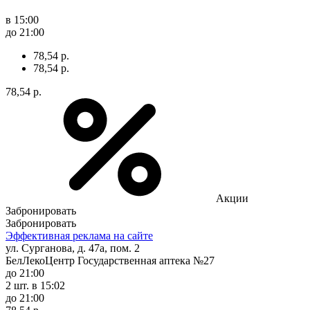
в 15:00
до 21:00
78,54 р.
78,54 р.
78,54 р.
Акции
Забронировать
Забронировать
Эффективная реклама на сайте
ул. Сурганова, д. 47а, пом. 2
БелЛекоЦентр Государственная аптека №27
до 21:00
2 шт.
в 15:02
до 21:00