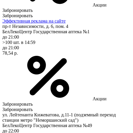
Акции
Забронировать
Забронировать
Эффективная реклама на сайте
пр-т Независимости, д. 6, пом. 4
БелЛекоЦентр Государственная аптека №1
до 21:00
>100 шт.
в 14:59
до 21:00
78,54 р.
Акции
Забронировать
Забронировать
ул. Лейтенанта Кижеватова, д.11-1 (подземный переход
станции метро "Неморшанский сад")
БелЛекоЦентр Государственная аптека №49
до 22:00