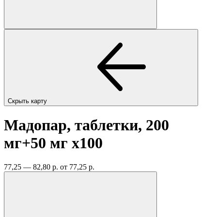
Скрыть карту
Мадопар, таблетки, 200
мг+50 мг
x100
77,25 — 82,80 р.
от 77,25 р.