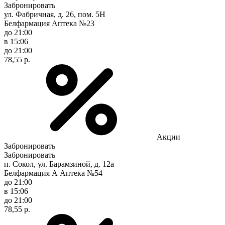
Забронировать
ул. Фабричная, д. 26, пом. 5Н
Белфармация Аптека №23
до 21:00
в 15:06
до 21:00
78,55 р.
Акции
Забронировать
Забронировать
п. Сокол, ул. Барамзиной, д. 12а
Белфармация А Аптека №54
до 21:00
в 15:06
до 21:00
78,55 р.