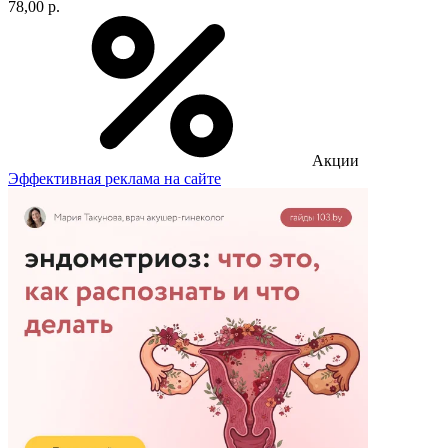
78,00 р.
Акции
Эффективная реклама на сайте