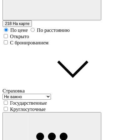
218
На карте
По цене
По расстоянию
Открыто
С бронированием
Страховка
Государственные
Круглосуточные