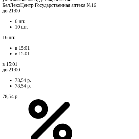
БелЛекоЦентр Государственная аптека №16
до 21:00
6 шт.
10 шт.
16 шт.
в 15:01
в 15:01
в 15:01
до 21:00
78,54 р.
78,54 р.
78,54 р.