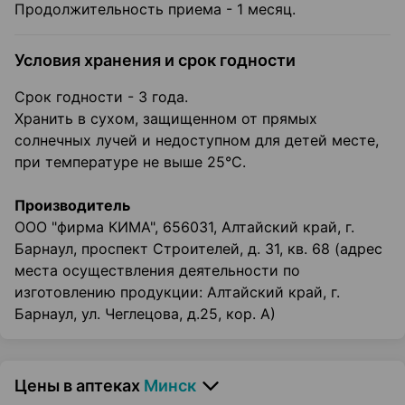
Продолжительность приема - 1 месяц.
Условия хранения и срок годности
Срок годности - 3 года.
Хранить в сухом, защищенном от прямых
солнечных лучей и недоступном для детей месте,
при температуре не выше 25°С.
Производитель
ООО "фирма КИМА", 656031, Алтайский край, г.
Барнаул, проспект Строителей, д. 31, кв. 68 (адрес
места осуществления деятельности по
изготовлению продукции: Алтайский край, г.
Барнаул, ул. Чеглецова, д.25, кор. А)
Цены в аптеках
Минск