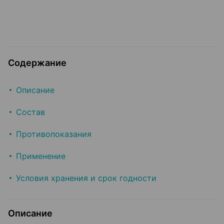
Содержание
Описание
Состав
Противопоказания
Применение
Условия хранения и срок годности
Описание