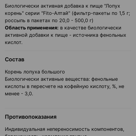
Биологически активная добавка к пище "Лопух
корень" серии "Fito-Алтай" (фильтр-пакеты по 1,5 г;
россыпь в пакетах по 20,0 - 500,0 г)
Область применения:
в качестве биологически
активной добавки к пище - источника фенольных
кислот.
Состав
Корень лопуха большого
Биологически активные вещества: фенольные
кислоты в пересчете на кофейную кислоту, %, не
менее - 3,0.
Противопоказания
Индивидуальная непереносимость компонентов,