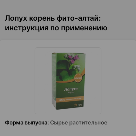
Лопух корень фито-алтай:
инструкция по применению
Форма выпуска
:
Сырье растительное