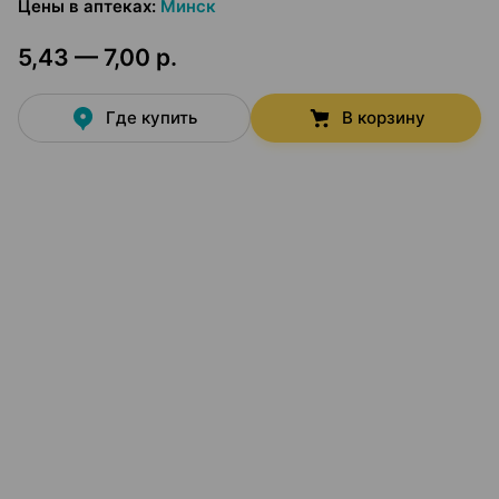
Цены в аптеках
:
Минск
5,43 — 7,00 р.
Где купить
В корзину