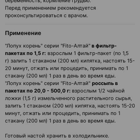
беременность, кормление грудью.
Перед применением рекомендуется
проконсультироваться с врачом.
Применение
"Лопух корень" серии "Fito-Алтай"
в фильтр-
пакетах по 1,5 г:
взрослым 1 фильтр-пакет (по 1,5
г) залить 1 стаканом (200 мл) кипятка, настоять 15-
20 минут, отжать или процедить, принимать по 1
стакану (200 мл) 1 раз в день во время еды.
"Лопух корень" серии "Fito-Алтай"
россыпь в
пакетах по 20,0 - 500,0 г:
взрослым 1/2 чайной
ложки (1,5 г) измельченного растительного сырья,
залить 1 стаканом (200 мл) кипятка, настоять 15-20
минут, отжать или процедить, принимать по 1
стакану (200 мл) 1 раз в день во время еды.
Готовый настой хранить в холодильнике.