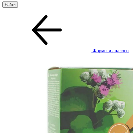
Формы и аналоги