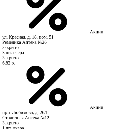
Акции
ул. Красная, д. 18, пом. 51
Ремедика Аптека №26
Закрыто
3 шт.
вчера
Закрыто
6,82 р.
Акции
пр-т Любимова, д. 26/1
Столичная Аптека №12
Закрыто
1 шт.
вчера