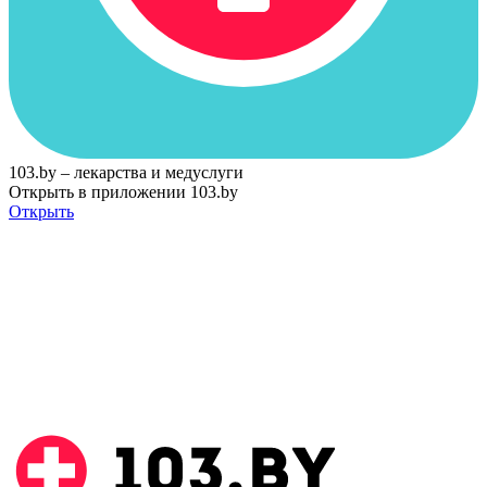
103.by – лекарства и медуслуги
Открыть в приложении 103.by
Открыть