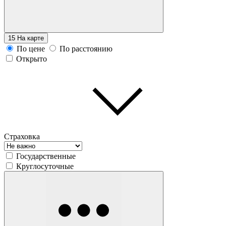
15
На карте
По цене
По расстоянию
Открыто
Страховка
Государственные
Круглосуточные