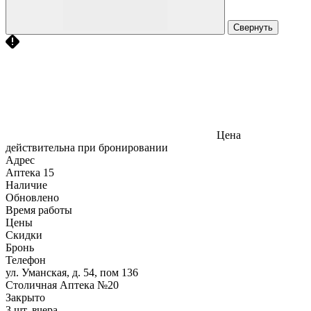
Свернуть
Цена
действительна при бронировании
Адрес
Аптека
15
Наличие
Обновлено
Время работы
Цены
Скидки
Бронь
Телефон
ул. Уманская, д. 54, пом 136
Столичная Аптека №20
Закрыто
3 шт.
вчера