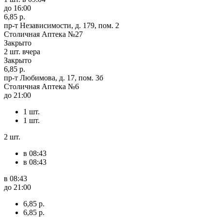
до 16:00
6,85 р.
пр-т Независимости, д. 179, пом. 2
Столичная Аптека №27
Закрыто
2 шт.
вчера
Закрыто
6,85 р.
пр-т Любимова, д. 17, пом. 3б
Столичная Аптека №6
до 21:00
1 шт.
1 шт.
2 шт.
в 08:43
в 08:43
в 08:43
до 21:00
6,85 р.
6,85 р.