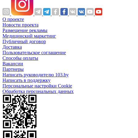
О проекте
Новости проекта
Размещение рекламы
Медицинский маркетинг
Публичный договор
Доставка
Пользовательское соглашение
Способы оплаты
Вакансии
Партнеры
Написать руководителю 103.by
Написать в поддержку
Персональные настройки Cookie
Обработка персональных данных