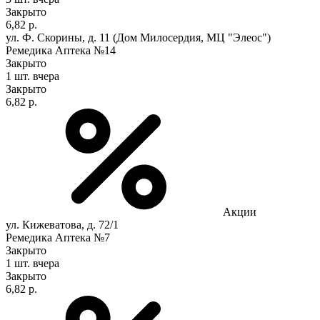
Закрыто
6,82 р.
ул. Ф. Скорины, д. 11 (Дом Милосердия, МЦ "Элеос")
Ремедика Аптека №14
Закрыто
1 шт.
вчера
Закрыто
6,82 р.
Акции
ул. Кижеватова, д. 72/1
Ремедика Аптека №7
Закрыто
1 шт.
вчера
Закрыто
6,82 р.