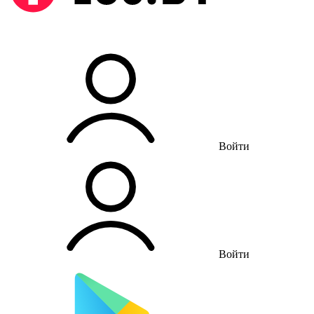
Войти
Войти