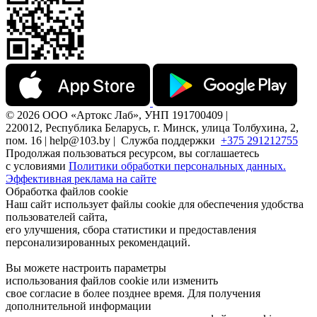
© 2026 ООО «Артокс Лаб», УНП 191700409 |
220012, Республика Беларусь, г. Минск, улица Толбухина, 2,
пом. 16 | help@103.by |
Служба поддержки
+375 291212755
Продолжая пользоваться ресурсом, вы соглашаетесь
с условиями
Политики обработки персональных данных.
Эффективная реклама на сайте
Обработка файлов cookie
Наш сайт использует файлы cookie для обеспечения удобства
пользователей сайта,
его улучшения, сбора статистики и предоставления
персонализированных рекомендаций.
Вы можете настроить параметры
использования файлов cookie или изменить
свое согласие в более позднее время. Для получения
дополнительной информации