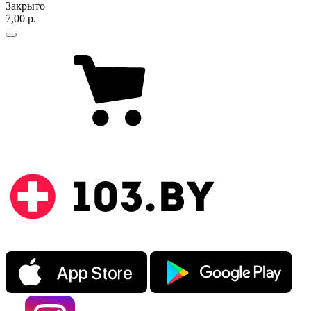
Закрыто
7,00 р.