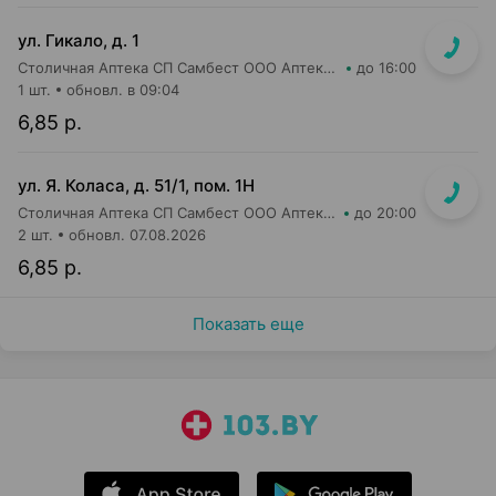
ул. Гикало, д. 1
Столичная Аптека СП Самбест ООО Аптека №16
до 16:00
1 шт.
обновл. в 09:04
6,85 р.
ул. Я. Коласа, д. 51/1, пом. 1Н
Столичная Аптека СП Самбест ООО Аптека №1
до 20:00
2 шт.
обновл. 07.08.2026
6,85 р.
Показать еще