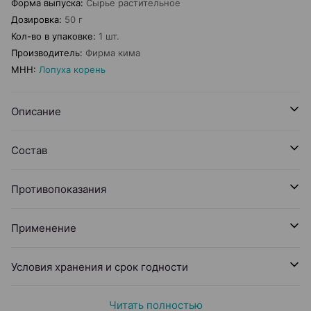
Форма выпуска
:
Сырье растительное
Дозировка
:
50 г
Кол-во в упаковке
:
1 шт.
Производитель
:
Фирма кима
МНН
:
Лопуха корень
Описание
Состав
Противопоказания
Применение
Условия хранения и срок годности
Читать полностью