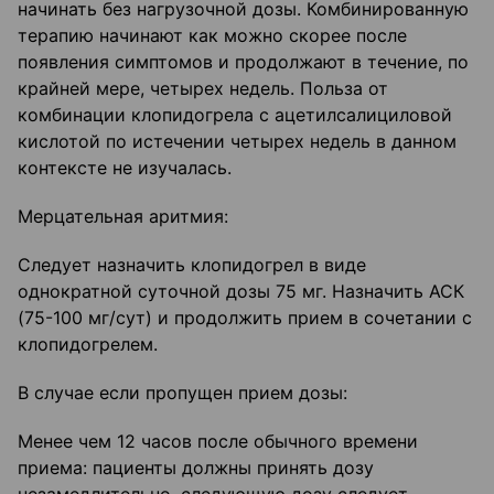
начинать без нагрузочной дозы. Комбинированную
терапию начинают как можно скорее после
появления симптомов и продолжают в течение, по
крайней мере, четырех недель. Польза от
комбинации клопидогрела с ацетилсалициловой
кислотой по истечении четырех недель в данном
контексте не изучалась.
Мерцательная аритмия:
Следует назначить клопидогрел в виде
однократной суточной дозы 75 мг. Назначить АСК
(75-100 мг/сут) и продолжить прием в сочетании с
клопидогрелем.
В случае если пропущен прием дозы:
Менее чем 12 часов после обычного времени
приема: пациенты должны принять дозу