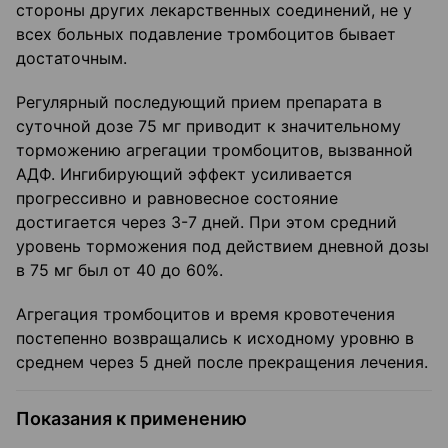
стороны других лекарственных соединений, не у
всех больных подавление тромбоцитов бывает
достаточным.
Регулярный последующий прием препарата в
суточной дозе 75 мг приводит к значительному
торможению агрегации тромбоцитов, вызванной
АДФ. Ингибирующий эффект усиливается
прогрессивно и равновесное состояние
достигается через 3-7 дней. При этом средний
уровень торможения под действием дневной дозы
в 75 мг был от 40 до 60%.
Агрегация тромбоцитов и время кровотечения
постепенно возвращались к исходному уровню в
среднем через 5 дней после прекращения лечения.
Показания к применению