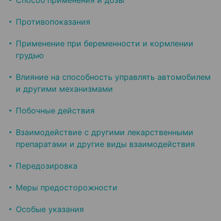
Способ применения и дозы
Противопоказания
Применение при беременности и кормлении
грудью
Влияние на способность управлять автомобилем
и другими механизмами
Побочные действия
Взаимодействие с другими лекарственными
препаратами и другие виды взаимодействия
Передозировка
Меры предосторожности
Особые указания