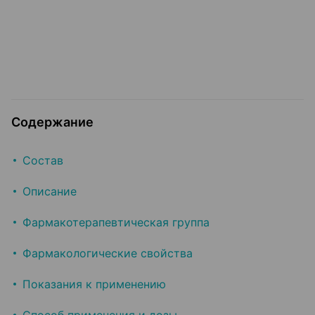
Содержание
Состав
Описание
Фармакотерапевтическая группа
Фармакологические свойства
Показания к применению