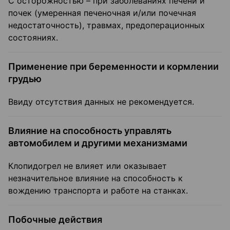
С осторожностью – при заболеваниях печени и
почек (умеренная печеночная и/или почечная
недостаточность), травмах, предоперационных
состояниях.
Применение при беременности и кормлении
грудью
Ввиду отсутствия данных не рекомендуется.
Влияние на способность управлять
автомобилем и другими механизмами
Клопидогрел не влияет или оказывает
незначительное влияние на способность к
вождению транспорта и работе на станках.
Побочные действия