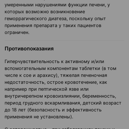
умеренными нарушениями функции печени, у
которых возможно возникновение
геморрагического диатеза, поскольку опыт
применения препарата у таких пациентов
ограничен.
Противопоказания
Гиперчувствительность к активному и/или
вспомогательным компонентам таблетки (в том
числе к сое и арахису), тяжелая печеночная
недостаточность, острое кровотечение, как
например при пептической язве или
внутричерепном кровоизлиянии, беременность,
период грудного вскармливания, детский возраст
до 18 лет (безопасность и эффективность
применения не установлены).