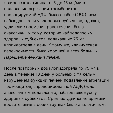
(клиренс креатинина от 5 до 15 мл/мин)
подавление агрегации тромбоцитов,
провоцируемой АДФ, было слабее (25%), чем
наблюдавшееся у здоровых субъектов, однако,
удлинение времени кровотечения было
аналогичным тому, которые наблюдалось у
здоровых субъектов, получавших 75 мг
клопидогрела в день. К тому же, клиническая
переносимость была хорошей у всех больных.
Нарушение функции печени
После повторных доз клопидогрела по 75 мг в
день в течение 10 дней у больных с тяжёлым
нарушением функции печени подавление агрегации
тромбоцитов, спровоцированной АДФ, было
аналогичным подавлению, наблюдавшемуся у
здоровых субъектов. Среднее удлинение времени
кровотечения в обеих группах было аналогичным.