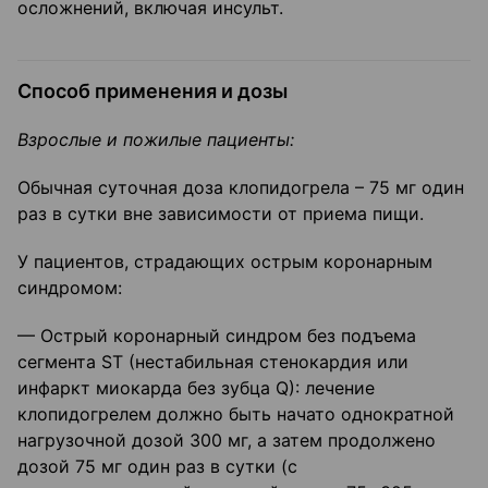
осложнений, включая инсульт.
Способ применения и дозы
Взрослые и пожилые пациенты:
Обычная суточная доза клопидогрела – 75 мг один
раз в сутки вне зависимости от приема пищи.
У пациентов, страдающих острым коронарным
синдромом:
— Острый коронарный синдром без подъема
сегмента ST (нестабильная стенокардия или
инфаркт миокарда без зубца Q): лечение
клопидогрелем должно быть начато однократной
нагрузочной дозой 300 мг, а затем продолжено
дозой 75 мг один раз в сутки (с