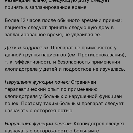
незамедлительно, следующую дозу следует
принять в запланированное время.
Более 12 часов после обычного времени приема:
пациенту следует принять следующую дозу в
запланированное время, не удваивая ее.
Дети и подростки:
Препарат не применяется у
данной группы пациентов (см. Противопоказания),
т. к. эффективность и безопасность применения
клопидогрела у детей и подростков не изучалась.
Нарушения функции почек:
Ограничен
терапевтический опыт по применению
клопидогреля у больных с нарушенной функцией
почек. Поэтому таким больным препарат следует
назначать с осторожностью.
Нарушения функции печени:
Клопидогрел следует
назначать с осторожностью больным с