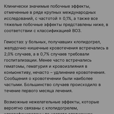
Клинически значимые побочные эффекты,
отмеченные в ряде крупных международных
исследований, с частотой ≥ 0,1%, а также все
тяжелые побочные эффекты представлены ниже, в
соответствии с классификацией ВОЗ.
Гемостаз: у больных, получавших клопидогрел,
желудочно-кишечные кровотечения встречались в
2,0% случаев, а в 0,7% случаев требовали
госпитализации. Менее часто встречались
гематомы, гематурия и кровоизлияния в
конъюнктиву, нечасто – удлинение кровотечения.
Сообщения о кровотечении были наиболее
частыми. Большинство случаев происходило в
течение первого месяца лечения.
Возможные нежелательные эффекты, которые
вероятно связаны с клопидогрелем,