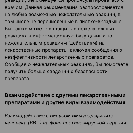
реакции, рекомендуется проконсультироваться с
врачом. Данная рекомендация распространяется
на любые возможные нежелательные реакции, в
том числе не перечисленные в листке-вкладыше.
Вы также можете сообщить о нежелательных
реакциях в информационную базу данных по
нежелательным реакциям (действиям) на
лекарственные препараты, включая сообщения о
неэффективности лекарственных препаратов.
Сообщая о нежелательных реакциях, Вы помогаете
получить больше сведений о безопасности
препарата.
Взаимодействие с другими лекарственными
препаратами и другие виды взаимодействия
Взаимодействие с вирусом иммунодефицита
человека (ВИЧ) на фоне противовирусной терапии: