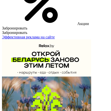
Акции
Забронировать
Забронировать
Эффективная реклама на сайте