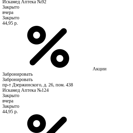
Искамед Аптека №92
Закрыто
вчера
Закрыто
44,95 р.
Акции
Забронировать
Забронировать
пр-т Дзержинского, д. 26, пом. 438
Искамед Аптека №124
Закрыто
вчера
Закрыто
44,95 р.