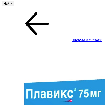
Формы и аналоги