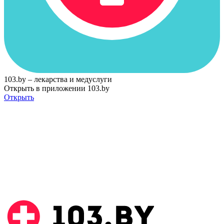
103.by – лекарства и медуслуги
Открыть в приложении 103.by
Открыть