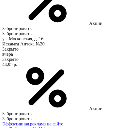
Акции
Забронировать
Забронировать
ул. Московская, д. 16
Искамед Аптека №20
Закрыто
вчера
Закрыто
44,95 р.
Акции
Забронировать
Забронировать
Эффективная реклама на сайте