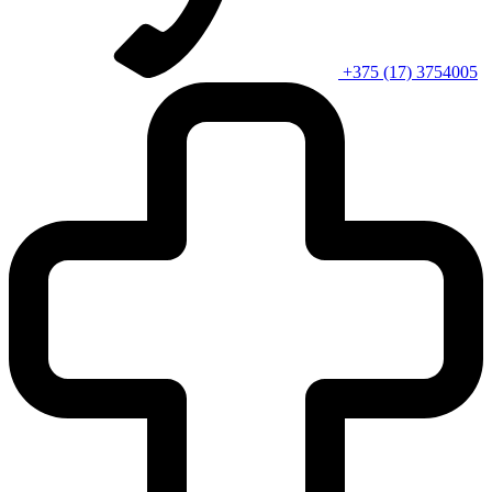
+375 (17) 3754005