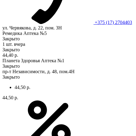
+375 (17) 2704403
ул. Червякова, д. 22, пом. 3Н
Ремедика Аптека №5
Закрыто
1 шт.
вчера
Закрыто
44,40 р.
Планета Здоровья Аптека №1
Закрыто
пр-т Независимости, д. 48, пом.4Н
Закрыто
44,50 р.
44,50 р.