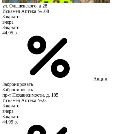
ул. Ольшевского, д.28
Искамед Аптека №108
Закрыто
вчера
Закрыто
44,95 р.
Акции
Забронировать
Забронировать
пр-т Независимости, д. 185
Искамед Аптека №23
Закрыто
вчера
Закрыто
44,95 р.