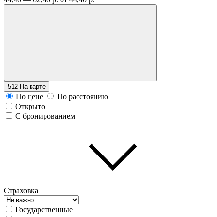
512
На карте
По цене
По расстоянию
Открыто
С бронированием
Страховка
Государственные