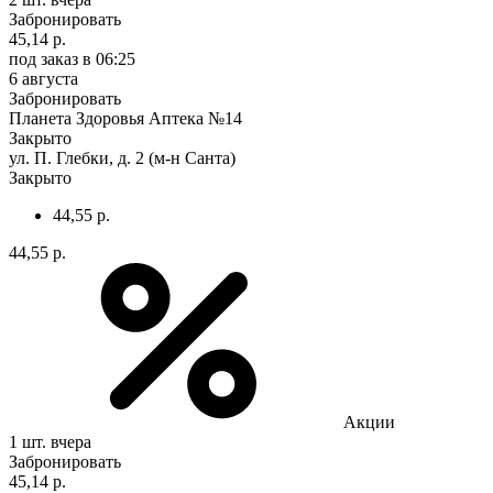
Забронировать
45,14 р.
под заказ
в 06:25
6 августа
Забронировать
Планета Здоровья Аптека №14
Закрыто
ул. П. Глебки, д. 2 (м-н Санта)
Закрыто
44,55 р.
44,55 р.
Акции
1 шт.
вчера
Забронировать
45,14 р.