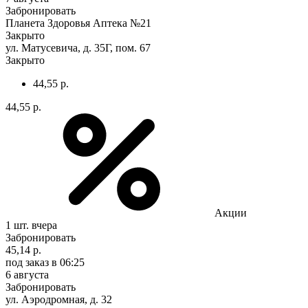
Забронировать
Планета Здоровья Аптека №21
Закрыто
ул. Матусевича, д. 35Г, пом. 67
Закрыто
44,55 р.
44,55 р.
Акции
1 шт.
вчера
Забронировать
45,14 р.
под заказ
в 06:25
6 августа
Забронировать
ул. Аэродромная, д. 32