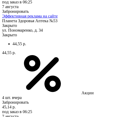
под заказ
в 06:25
7 августа
Забронировать
Эффективная реклама на сайте
Планета Здоровья Аптека №53
Закрыто
ул. Пономаренко, д. 34
Закрыто
44,55 р.
44,55 р.
Акции
4 шт.
вчера
Забронировать
45,14 р.
под заказ
в 06:25
7 августа