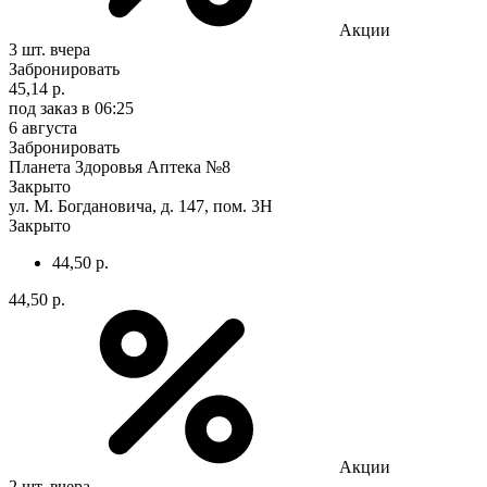
Акции
3 шт.
вчера
Забронировать
45,14 р.
под заказ
в 06:25
6 августа
Забронировать
Планета Здоровья Аптека №8
Закрыто
ул. М. Богдановича, д. 147, пом. 3Н
Закрыто
44,50 р.
44,50 р.
Акции
2 шт.
вчера