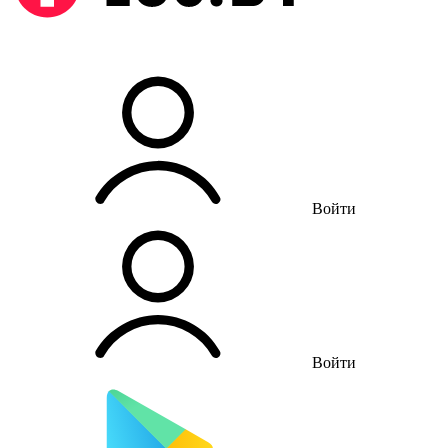
Войти
Войти