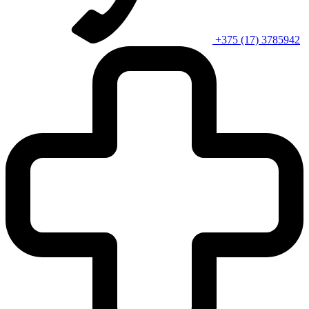
+375 (17) 3785942