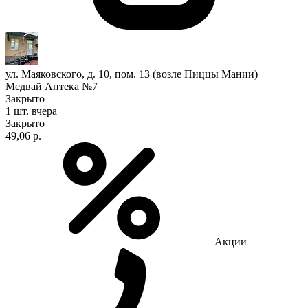
ул. Маяковского, д. 10, пом. 13 (возле Пиццы Мании)
Медвай Аптека №7
Закрыто
1 шт.
вчера
Закрыто
49,06 р.
Акции