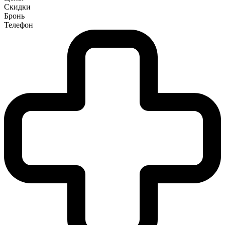
Скидки
Бронь
Телефон