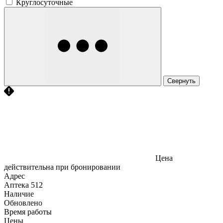
Круглосуточные
Свернуть
Цена
действительна при бронировании
Адрес
Аптека
512
Наличие
Обновлено
Время работы
Цены