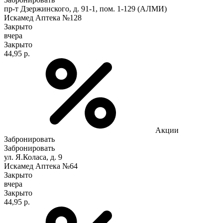
пр-т Дзержинского, д. 91-1, пом. 1-129 (АЛМИ)
Искамед Аптека №128
Закрыто
вчера
Закрыто
44,95 р.
Акции
Забронировать
Забронировать
ул. Я.Коласа, д. 9
Искамед Аптека №64
Закрыто
вчера
Закрыто
44,95 р.