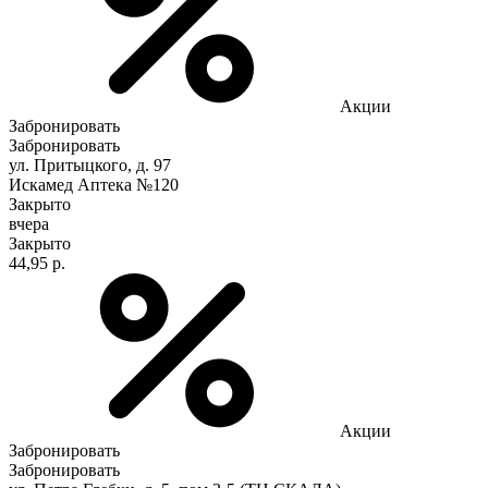
Акции
Забронировать
Забронировать
ул. Притыцкого, д. 97
Искамед Аптека №120
Закрыто
вчера
Закрыто
44,95 р.
Акции
Забронировать
Забронировать