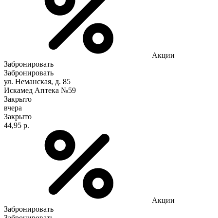
Акции
Забронировать
Забронировать
ул. Неманская, д. 85
Искамед Аптека №59
Закрыто
вчера
Закрыто
44,95 р.
Акции
Забронировать
Забронировать