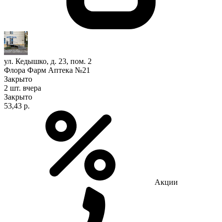
ул. Кедышко, д. 23, пом. 2
Флора Фарм Аптека №21
Закрыто
2 шт.
вчера
Закрыто
53,43 р.
Акции