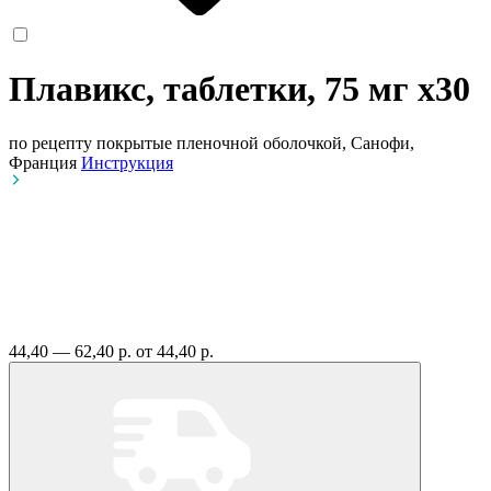
Плавикс, таблетки, 75 мг
x30
по рецепту
покрытые пленочной оболочкой, Санофи,
Франция
Инструкция
44,40 — 62,40 р.
от 44,40 р.