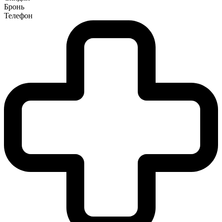
Бронь
Телефон