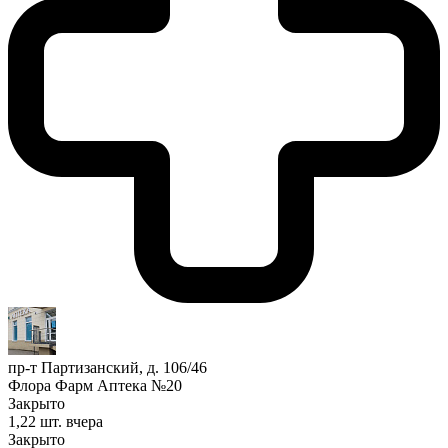
пр-т Партизанский, д. 106/46
Флора Фарм Аптека №20
Закрыто
1,22 шт.
вчера
Закрыто