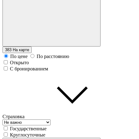
383
На карте
По цене
По расстоянию
Открыто
С бронированием
Страховка
Государственные
Круглосуточные