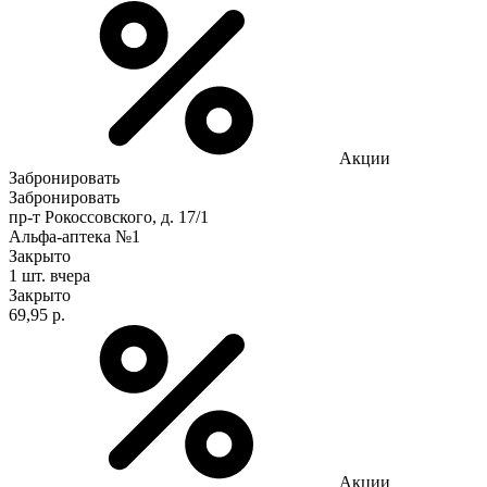
Акции
Забронировать
Забронировать
пр-т Рокоссовского, д. 17/1
Альфа-аптека №1
Закрыто
1 шт.
вчера
Закрыто
69,95 р.
Акции