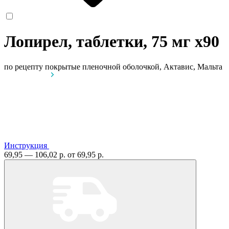
Лопирел, таблетки, 75 мг
x90
по рецепту
покрытые пленочной оболочкой, Актавис, Мальта
Инструкция
69,95 — 106,02 р.
от 69,95 р.