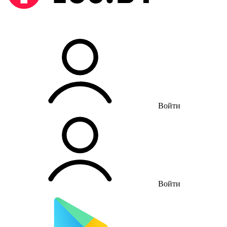
Войти
Войти