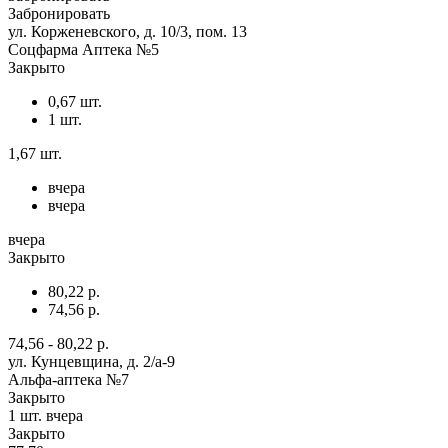
Забронировать
ул. Корженевского, д. 10/3, пом. 13
Соцфарма Аптека №5
Закрыто
0,67 шт.
1 шт.
1,67 шт.
вчера
вчера
вчера
Закрыто
80,22 р.
74,56 р.
74,56 - 80,22 р.
ул. Кунцевщина, д. 2/а-9
Альфа-аптека №7
Закрыто
1 шт.
вчера
Закрыто