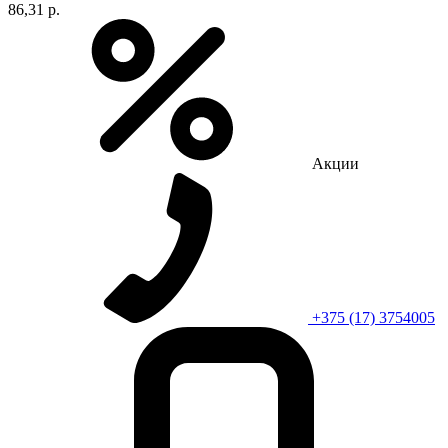
86,31 р.
Акции
+375 (17) 3754005