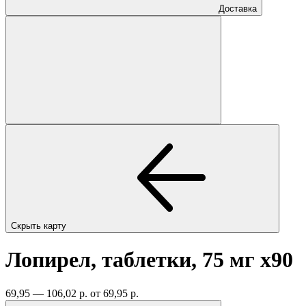
Доставка
Скрыть карту
Лопирел, таблетки, 75 мг
x90
69,95 — 106,02 р.
от 69,95 р.