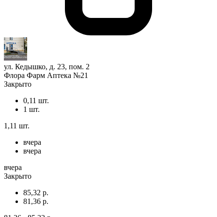
ул. Кедышко, д. 23, пом. 2
Флора Фарм Аптека №21
Закрыто
0,11 шт.
1 шт.
1,11 шт.
вчера
вчера
вчера
Закрыто
85,32 р.
81,36 р.