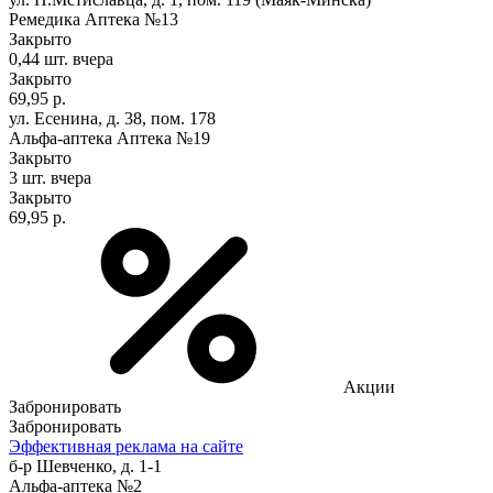
Ремедика Аптека №13
Закрыто
0,44 шт.
вчера
Закрыто
69,95 р.
ул. Есенина, д. 38, пом. 178
Альфа-аптека Аптека №19
Закрыто
3 шт.
вчера
Закрыто
69,95 р.
Акции
Забронировать
Забронировать
Эффективная реклама на сайте
б-р Шевченко, д. 1-1
Альфа-аптека №2