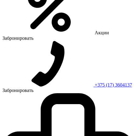
Акции
Забронировать
+375 (17) 3604137
Забронировать