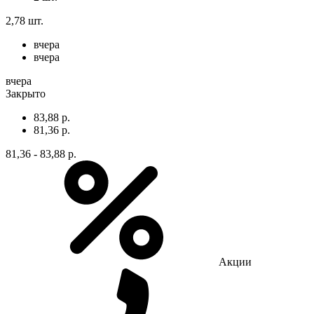
2,78 шт.
вчера
вчера
вчера
Закрыто
83,88 р.
81,36 р.
81,36 - 83,88 р.
Акции