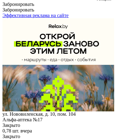
Забронировать
Забронировать
Эффективная реклама на сайте
ул. Нововиленская, д. 10, пом. 104
Альфа-аптека №17
Закрыто
0,78 шт.
вчера
Закрыто