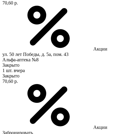
70,60 р.
Акции
ул. 50 лет Победы, д. 5а, пом. 43
Альфа-аптека №8
Закрыто
1 шт.
вчера
Закрыто
70,60 р.
Акции
Забронировать