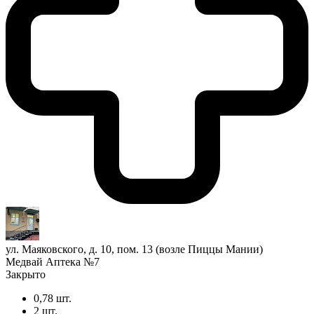
ул. Маяковского, д. 10, пом. 13 (возле Пиццы Мании)
Медвай Аптека №7
Закрыто
0,78 шт.
2 шт.