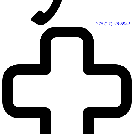
+375 (17) 3785942