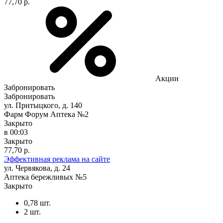
77,70 р.
Акции
Забронировать
Забронировать
ул. Притыцкого, д. 140
Фарм Форум Аптека №2
Закрыто
в 00:03
Закрыто
77,70 р.
Эффективная реклама на сайте
ул. Червякова, д. 24
Аптека бережливых №5
Закрыто
0,78 шт.
2 шт.