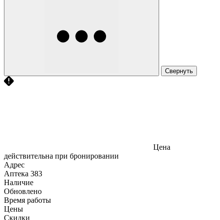
Свернуть
Цена
действительна при бронировании
Адрес
Аптека
383
Наличие
Обновлено
Время работы
Цены
Скидки