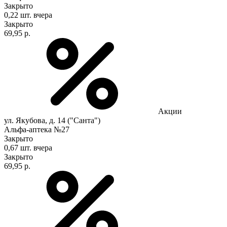
Закрыто
0,22 шт.
вчера
Закрыто
69,95 р.
Акции
ул. Якубова, д. 14 ("Санта")
Альфа-аптека №27
Закрыто
0,67 шт.
вчера
Закрыто
69,95 р.