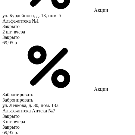
Акции
ул. Бурдейного, д. 13, пом. 5
Альфа-аптека №1
Закрыто
2 шт.
вчера
Закрыто
69,95 р.
Акции
Забронировать
Забронировать
ул. Левкова, д. 30, пом. 133
Альфа-аптека Аптека №7
Закрыто
3 шт.
вчера
Закрыто
69,95 р.