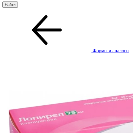
Формы и аналоги