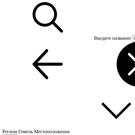
Введите название
Регион
Гомель
Местоположение