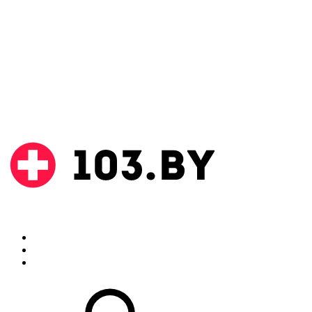
Поиск
Аптеки
Инструкции