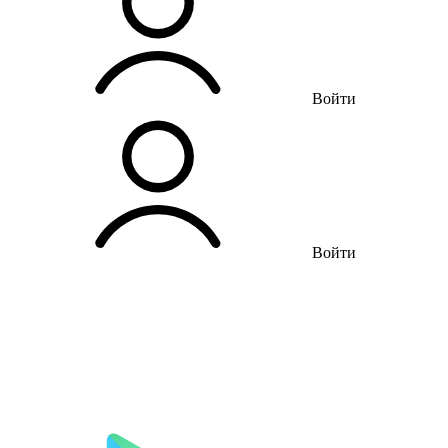
Войти
Войти