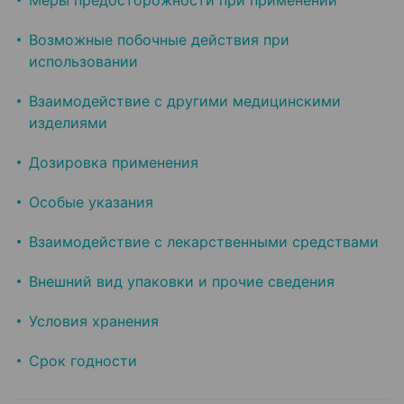
Меры предосторожности при применении
Возможные побочные действия при
использовании
Взаимодействие с другими медицинскими
изделиями
Дозировка применения
Особые указания
Взаимодействие с лекарственными средствами
Внешний вид упаковки и прочие сведения
Условия хранения
Срок годности