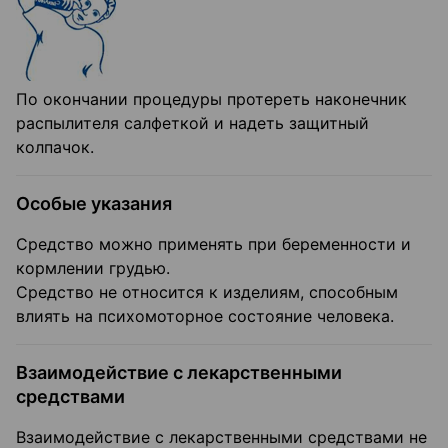
По окончании процедуры протереть наконечник
распылителя салфеткой и надеть защитный
колпачок.
Особые указания
Средство можно применять при беременности и
кормлении грудью.
Средство не относится к изделиям, способным
влиять на психомоторное состояние человека.
Взаимодействие с лекарственными
средствами
Взаимодействие с лекарственными средствами не