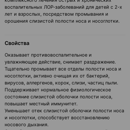
комплексного лечения острых и хронических
воспалительных ЛОР-заболеваний для детей с 2-х
лет и взрослых, посредством промывания и
орошения слизистой полости носа и носоглотки.
Свойства
Оказывает противовоспалительное и
увлажняющее действие, снимает раздражение.
Тщательно промывает все отделы полости носа и
носоглотки, активно очищая их от бактерий,
вирусов, аллергенов, корок, слизи, частиц пыли.
Поддерживает нормальное физиологическое
состояние слизистой оболочки полости носа,
повышает местный иммунитет.
Уменьшает отек слизистой оболочки полости носа
и носоглотки, способствует восстановлению
носового дыхания.