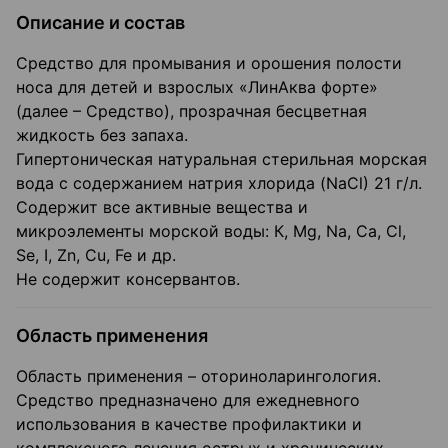
Описание и состав
Средство для промывания и орошения полости
носа для детей и взрослых «ЛинАква форте»
(далее – Средство), прозрачная бесцветная
жидкость без запаха.
Гипертоническая натуральная стерильная морская
вода с содержанием натрия хлорида (NaCl) 21 г/л.
Содержит все активные вещества и
микроэлементы морской воды: К, Mg, Na, Са, Cl,
Se, I, Zn, Cu, Fe и др.
Не содержит консервантов.
Область применения
Область применения – оториноларингология.
Средство предназначено для ежедневного
использования в качестве профилактики и