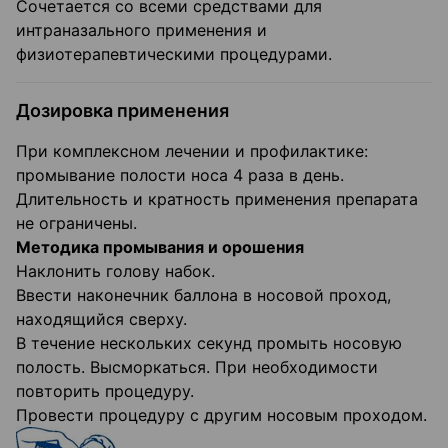
Сочетается со всеми средствами для
интраназального применения и
физиотерапевтическими процедурами.
Дозировка применения
При комплексном лечении и профилактике:
промывание полости носа 4 раза в день.
Длительность и кратность применения препарата
не ограничены.
Методика промывания и орошения
Наклонить голову набок.
Ввести наконечник баллона в носовой проход,
находящийся сверху.
В течение нескольких секунд промыть носовую
полость. Высморкаться. При необходимости
повторить процедуру.
Провести процедуру с другим носовым проходом.