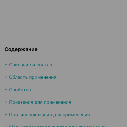
Содержание
Описание и состав
Область применения
Свойства
Показания для применения
Противопоказания для применения