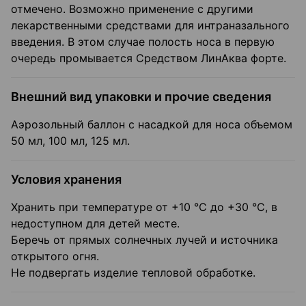
отмечено. Возможно применение с другими
лекарственными средствами для интраназального
введения. В этом случае полость носа в первую
очередь промывается Средством ЛинАква форте.
Внешний вид упаковки и прочие сведения
Аэрозольный баллон с насадкой для носа объемом
50 мл, 100 мл, 125 мл.
Условия хранения
Хранить при температуре от +10 °С до +30 °С, в
недоступном для детей месте.
Беречь от прямых солнечных лучей и источника
открытого огня.
Не подвергать изделие тепловой обработке.