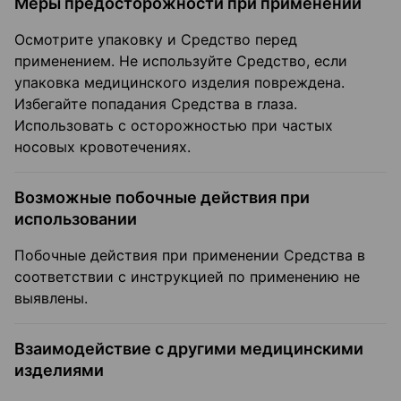
Меры предосторожности при применении
Осмотрите упаковку и Средство перед
применением. Не используйте Средство, если
упаковка медицинского изделия повреждена.
Избегайте попадания Средства в глаза.
Использовать с осторожностью при частых
носовых кровотечениях.
Возможные побочные действия при
использовании
Побочные действия при применении Средства в
соответствии с инструкцией по применению не
выявлены.
Взаимодействие с другими медицинскими
изделиями