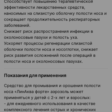
Способствует повышению терапевтической
эффективности лекарственных средств,
наносимых на слизистую оболочку полости носа и
сокращает продолжительность респираторных
заболеваний.
Снижает риск распространения инфекции в
околоносовые пазухи и полость уха.
Ускоряет процессы регенерации слизистой
оболочки полости носа и носоглотки, снижает
риск развития осложнений после операций в
полости носа и околоносовых пазухах.
Показания для применения
Средство для промывания и орошения полости
носа «ЛинАква форте» аэрозоль может
применяться у детей с 2-х лет и взрослых:
- для ежедневного использования в качестве
комплексного лечения острых и хронических