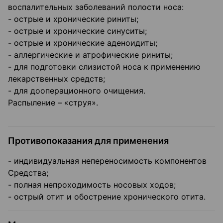
воспалительных заболеваний полости носа:
- острые и хронические риниты;
- острые и хронические синуситы;
- острые и хронические аденоидиты;
- аллергические и атрофические риниты;
- для подготовки слизистой носа к применению
лекарственных средств;
- для дооперационного очищения.
Распыление – «струя».
Противопоказания для применения
- индивидуальная непереносимость компонентов
Средства;
- полная непроходимость носовых ходов;
- острый отит и обострение хронического отита.