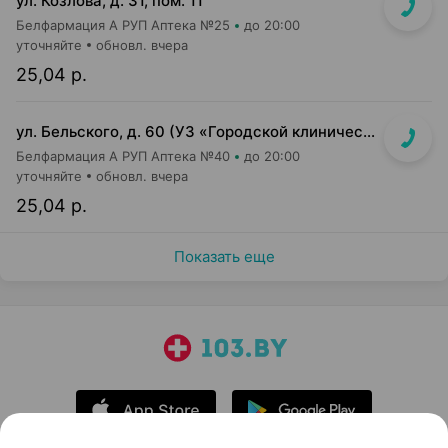
ул. Козлова, д. 31, пом. 11
Белфармация А РУП Аптека №25
до 20:00
уточняйте
обновл. вчера
25,04 р.
ул. Бельского, д. 60 (УЗ «Городской клинический роддом №2»)
Белфармация А РУП Аптека №40
до 20:00
уточняйте
обновл. вчера
25,04 р.
Показать еще