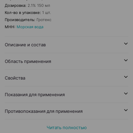
Дозировка
:
2.1% 150 мл
Кол-во в упаковке
:
1 шт.
Производитель
:
Гротекс
МНН
:
Морская вода
Описание и состав
Область применения
Свойства
Показания для применения
Противопоказания для применения
Читать полностью