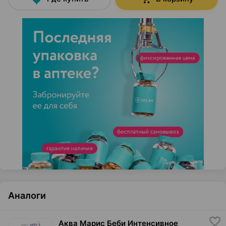
Аналоги
Аква Марис Беби Интенсивное