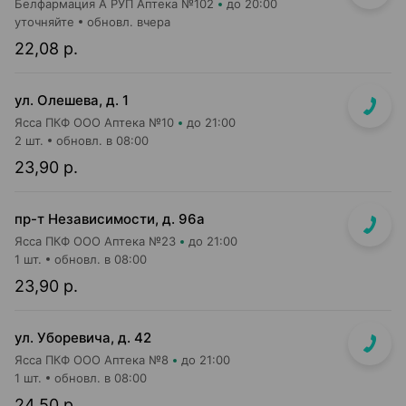
Белфармация А РУП Аптека №102
до 20:00
уточняйте
обновл. вчера
22,08 р.
ул. Олешева, д. 1
Ясса ПКФ ООО Аптека №10
до 21:00
2 шт.
обновл. в 08:00
23,90 р.
пр-т Независимости, д. 96а
Ясса ПКФ ООО Аптека №23
до 21:00
1 шт.
обновл. в 08:00
23,90 р.
ул. Уборевича, д. 42
Ясса ПКФ ООО Аптека №8
до 21:00
1 шт.
обновл. в 08:00
24,50 р.