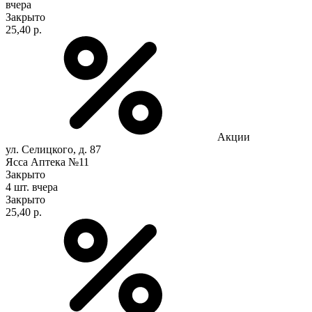
вчера
Закрыто
25,40 р.
Акции
ул. Селицкого, д. 87
Ясса Аптека №11
Закрыто
4 шт.
вчера
Закрыто
25,40 р.