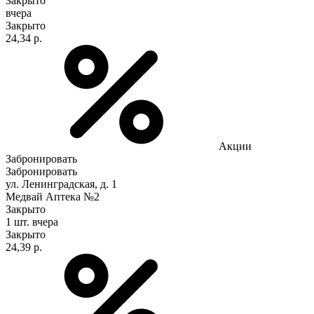
Закрыто
вчера
Закрыто
24,34 р.
Акции
Забронировать
Забронировать
ул. Ленинградская, д. 1
Медвай Аптека №2
Закрыто
1 шт.
вчера
Закрыто
24,39 р.