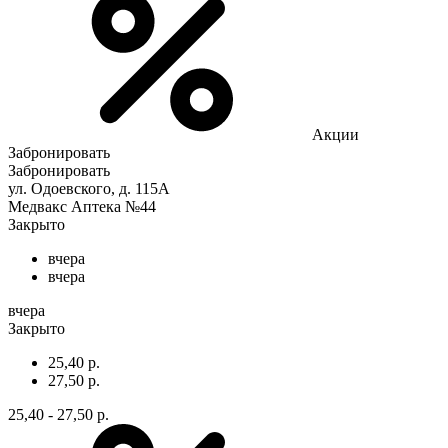
Акции
Забронировать
Забронировать
ул. Одоевского, д. 115А
Медвакс Аптека №44
Закрыто
вчера
вчера
вчера
Закрыто
25,40 р.
27,50 р.
25,40 - 27,50 р.