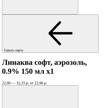
Скрыть карту
Линаква софт, аэрозоль,
0.9% 150 мл
x1
22,90 — 32,25 р.
от 22,90 р.