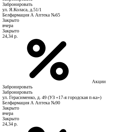
Забронировать
ул. Я.Коласа, д.51/1
Белфармация А Аптека №65
Закрыто
вчера
Закрыто
24,34 р.
Акции
Забронировать
Забронировать
ул. Герасименко, д. 49 (УЗ «17-я городская п-ка»)
Белфармация А Аптека №90
Закрыто
вчера
Закрыто
24,34 р.