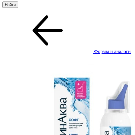
Формы и аналоги