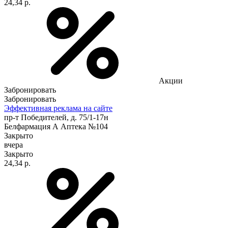
24,34 р.
Акции
Забронировать
Забронировать
Эффективная реклама на сайте
пр-т Победителей, д. 75/1-17н
Белфармация А Аптека №104
Закрыто
вчера
Закрыто
24,34 р.