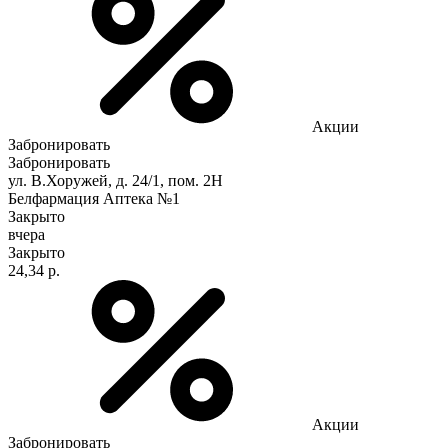
Акции
Забронировать
Забронировать
ул. В.Хоружей, д. 24/1, пом. 2Н
Белфармация Аптека №1
Закрыто
вчера
Закрыто
24,34 р.
Акции
Забронировать