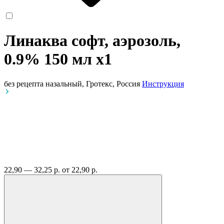
Линаква софт, аэрозоль,
0.9% 150 мл
x1
без рецепта
назальный, Гротекс, Россия
Инструкция
22,90 — 32,25 р.
от 22,90 р.