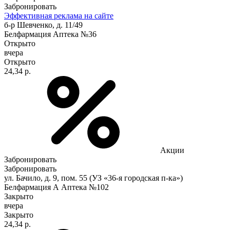
Забронировать
Эффективная реклама на сайте
б-р Шевченко, д. 11/49
Белфармация Аптека №36
Открыто
вчера
Открыто
24,34 р.
Акции
Забронировать
Забронировать
ул. Бачило, д. 9, пом. 55 (УЗ «36-я городская п-ка»)
Белфармация А Аптека №102
Закрыто
вчера
Закрыто
24,34 р.