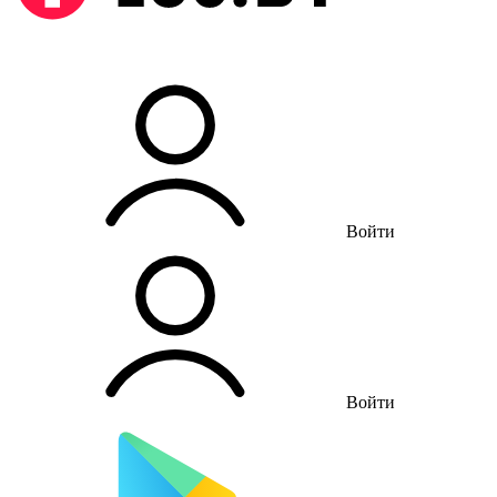
Войти
Войти