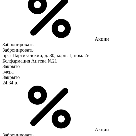
Акции
Забронировать
Забронировать
пр-т Партизанский, д. 30, корп. 1, пом. 2н
Белфармация Аптека №21
Закрыто
вчера
Закрыто
24,34 р.
Акции
Забронировать