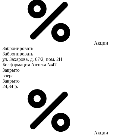
Акции
Забронировать
Забронировать
ул. Захарова, д. 67/2, пом. 2Н
Белфармация Аптека №47
Закрыто
вчера
Закрыто
24,34 р.
Акции