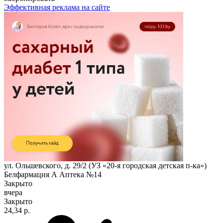
Эффективная реклама на сайте
ул. Ольшевского, д. 29/2 (УЗ «20-я городская детская п-ка»)
Белфармация А Аптека №14
Закрыто
вчера
Закрыто
24,34 р.