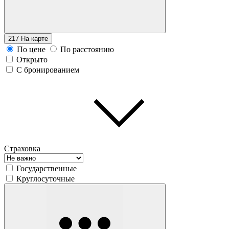
217
На карте
По цене
По расстоянию
Открыто
С бронированием
Страховка
Государственные
Круглосуточные