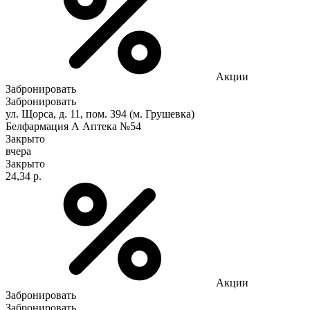
Акции
Забронировать
Забронировать
ул. Щорса, д. 11, пом. 394 (м. Грушевка)
Белфармация А Аптека №54
Закрыто
вчера
Закрыто
24,34 р.
Акции
Забронировать
Забронировать