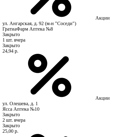
Акции
ул. Ангарская, д. 92 (м-н "Соседи")
ГратиаФарм Аптека №8
Закрыто
1 шт.
вчера
Закрыто
24,94 р.
Акции
ул. Олешева, д. 1
Ясса Аптека №10
Закрыто
2 шт.
вчера
Закрыто
25,00 р.