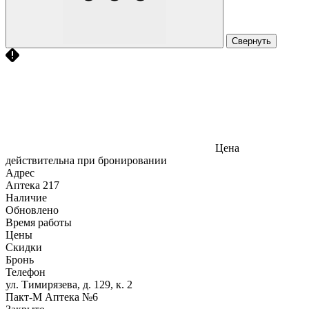
Свернуть
Цена
действительна при бронировании
Адрес
Аптека
217
Наличие
Обновлено
Время работы
Цены
Скидки
Бронь
Телефон
ул. Тимирязева, д. 129, к. 2
Пакт-М Аптека №6