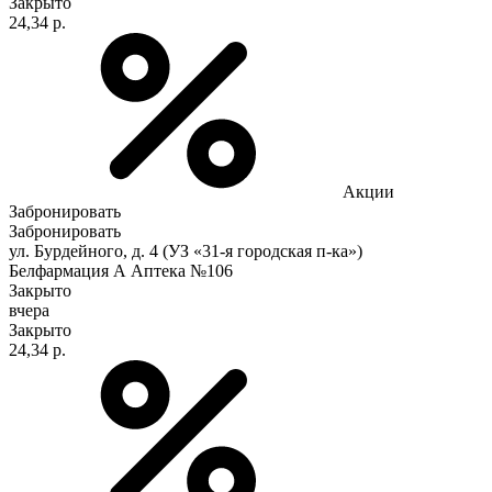
Закрыто
24,34 р.
Акции
Забронировать
Забронировать
ул. Бурдейного, д. 4 (УЗ «31-я городская п-ка»)
Белфармация А Аптека №106
Закрыто
вчера
Закрыто
24,34 р.