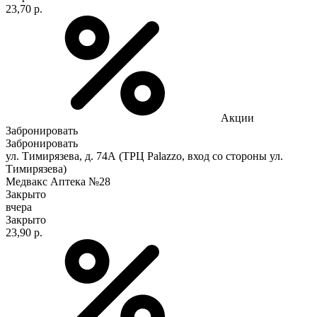
23,70 р.
Акции
Забронировать
Забронировать
ул. Тимирязева, д. 74А (ТРЦ Palazzo, вход со стороны ул.
Тимирязева)
Медвакс Аптека №28
Закрыто
вчера
Закрыто
23,90 р.