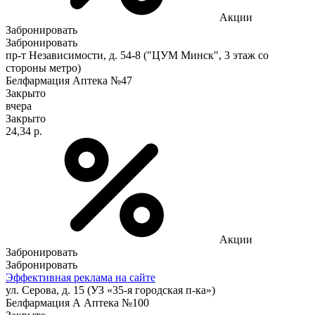
Акции
Забронировать
Забронировать
пр-т Независимости, д. 54-8 ("ЦУМ Минск", 3 этаж со
стороны метро)
Белфармация Аптека №47
Закрыто
вчера
Закрыто
24,34 р.
Акции
Забронировать
Забронировать
Эффективная реклама на сайте
ул. Серова, д. 15 (УЗ «35-я городская п-ка»)
Белфармация А Аптека №100