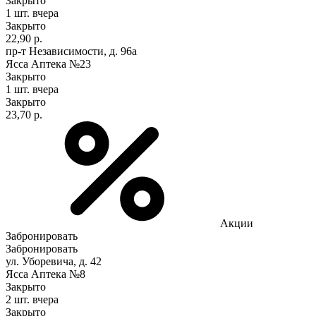
Закрыто
1 шт.
вчера
Закрыто
22,90 р.
пр-т Независимости, д. 96а
Ясса Аптека №23
Закрыто
1 шт.
вчера
Закрыто
23,70 р.
Акции
Забронировать
Забронировать
ул. Уборевича, д. 42
Ясса Аптека №8
Закрыто
2 шт.
вчера
Закрыто