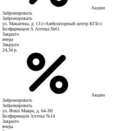
Акции
Забронировать
Забронировать
ул. Макаенка, д. 13 («Амбулаторный центр КГБ»)
Белфармация А Аптека №61
Закрыто
вчера
Закрыто
24,34 р.
Акции
Забронировать
Забронировать
ул. Янки Мавра, д. 64-3Н
Белфармация Аптека №14
Закрыто
вчера