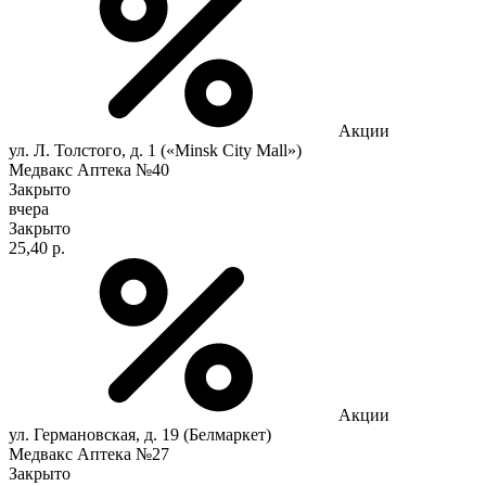
Акции
ул. Л. Толстого, д. 1 («Minsk City Mall»)
Медвакс Аптека №40
Закрыто
вчера
Закрыто
25,40 р.
Акции
ул. Германовская, д. 19 (Белмаркет)
Медвакс Аптека №27
Закрыто