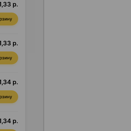
1,33 р.
орзину
1,33 р.
орзину
1,34 р.
орзину
1,34 р.