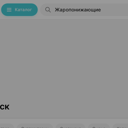
Каталог
ск