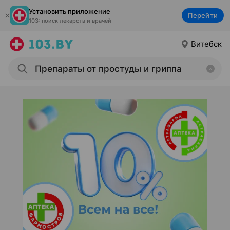
Установить приложение
Перейти
103: поиск лекарств и врачей
Витебск