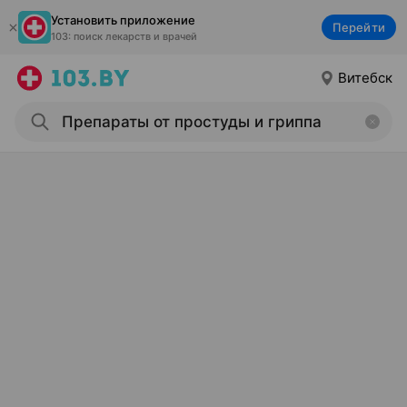
Установить приложение
Перейти
103: поиск лекарств и врачей
Витебск