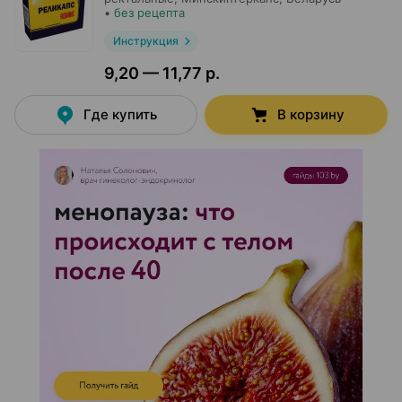
•
без рецепта
Инструкция
9,20 — 11,77 р.
Где купить
В корзину