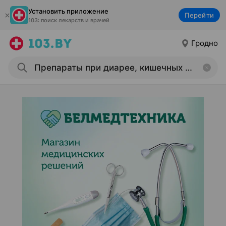
Установить приложение
Перейти
103: поиск лекарств и врачей
Гродно