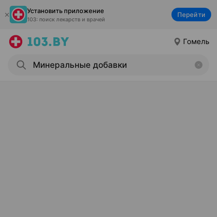
Установить приложение
Перейти
103: поиск лекарств и врачей
Гомель