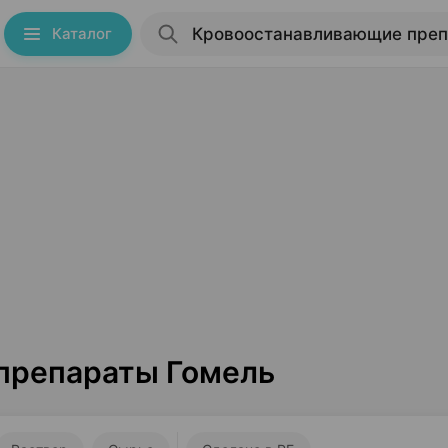
Каталог
препараты Гомель