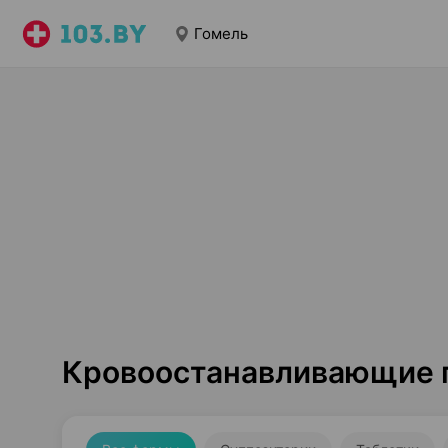
Гомель
Кровоостанавливающие 