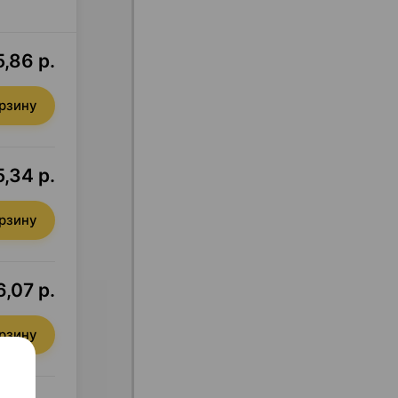
,86 р.
орзину
,34 р.
орзину
,07 р.
орзину