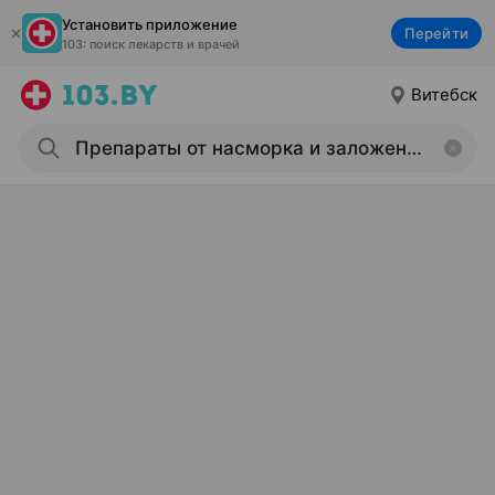
Установить приложение
Перейти
103: поиск лекарств и врачей
Витебск