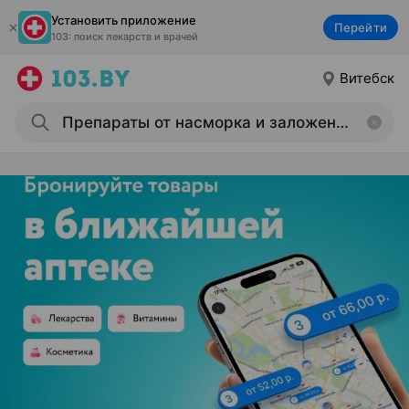
Установить приложение
Перейти
103: поиск лекарств и врачей
Витебск