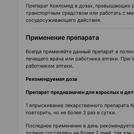
Препарат Ксиломед в дозах, превышающих р
транспортным средством или работать с ме
сосудосуживающего действия.
Применение препарата
Всегда применяйте данный препарат в полн
лечащего врача или работника аптеки. При
работником аптеки.
Рекомендуемая доза
Препарат предназначен для взрослых и дет
1 впрыскивание лекарственного препарата 
повторить, но не более 3 раз в сутки.
Последнее применение в день рекомендуетс
должна составлять не более 7 дней, так ка