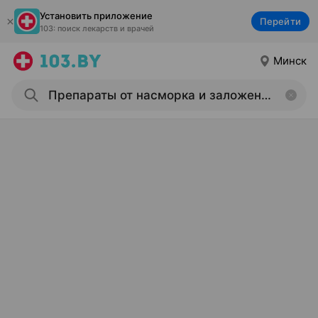
Установить приложение
Перейти
103: поиск лекарств и врачей
Минск