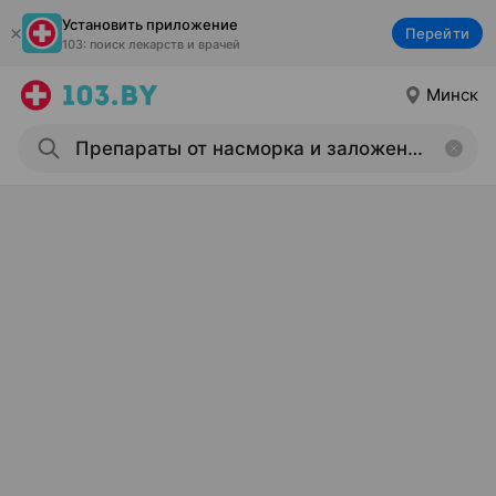
Установить приложение
Перейти
103: поиск лекарств и врачей
Минск