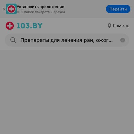
Установить приложение
Перейти
103: поиск лекарств и врачей
Гомель