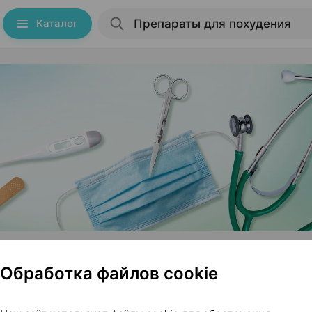
Каталог
я Гомель
Обработка файлов cookie