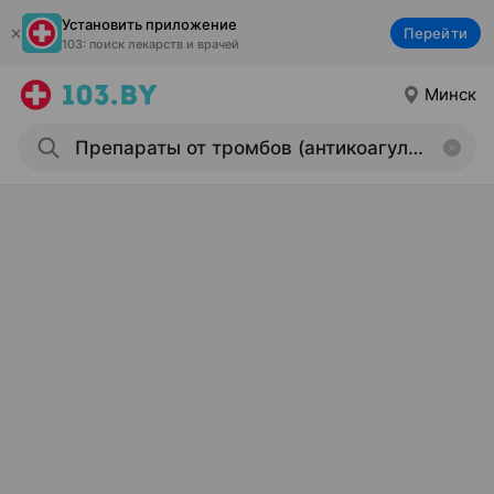
Установить приложение
Перейти
103: поиск лекарств и врачей
Минск