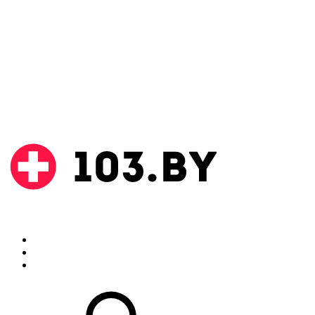
Поиск
Аптеки
Инструкции