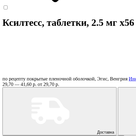
Ксилтесс, таблетки, 2.5 мг
x56
по рецепту
покрытые пленочной оболочкой, Эгис, Венгрия
Ин
29,70 — 41,60 р.
от 29,70 р.
Доставка