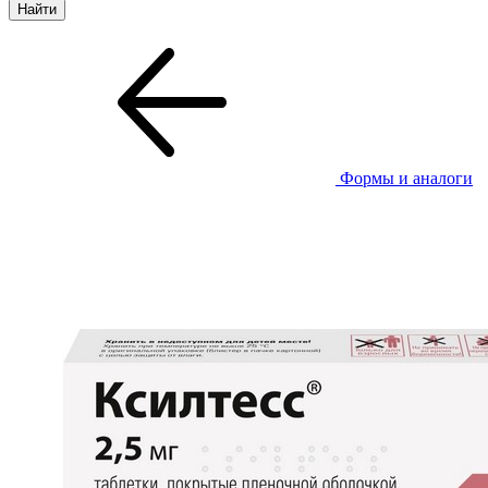
Формы и аналоги