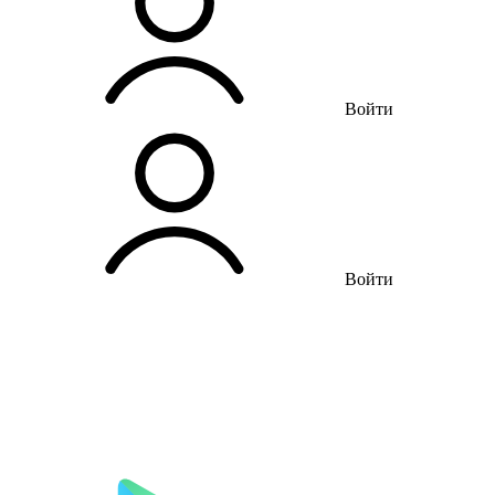
Войти
Войти