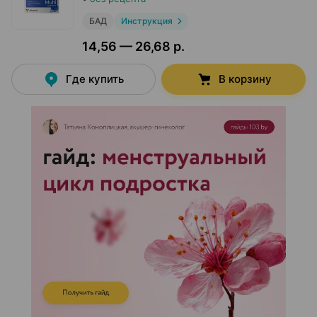
БАД
Инструкция
14,56 — 26,68 р.
Где купить
В корзину