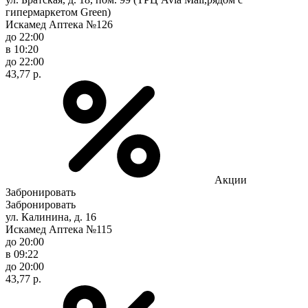
гипермаркетом Green)
Искамед Аптека №126
до 22:00
в 10:20
до 22:00
43,77 р.
Акции
Забронировать
Забронировать
ул. Калинина, д. 16
Искамед Аптека №115
до 20:00
в 09:22
до 20:00
43,77 р.