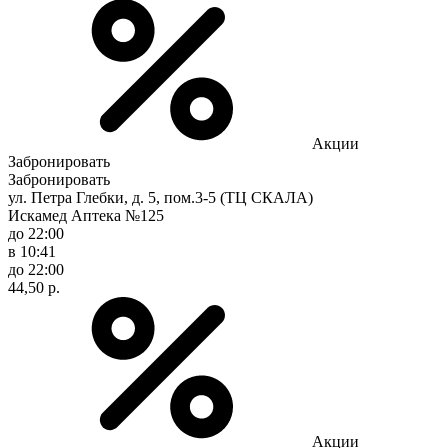
Акции
Забронировать
Забронировать
ул. Петра Глебки, д. 5, пом.3-5 (ТЦ СКАЛА)
Искамед Аптека №125
до 22:00
в 10:41
до 22:00
44,50 р.
Акции