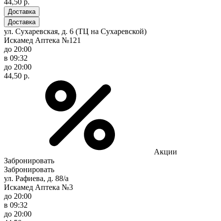
44,50 р.
Доставка
Доставка
ул. Сухаревская, д. 6 (ТЦ на Сухаревской)
Искамед Аптека №121
до 20:00
в 09:32
до 20:00
44,50 р.
Акции
Забронировать
Забронировать
ул. Рафиева, д. 88/а
Искамед Аптека №3
до 20:00
в 09:32
до 20:00