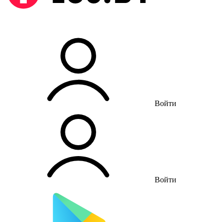
Войти
Войти