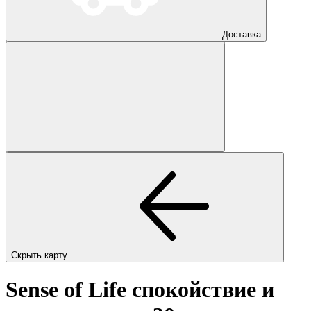
Доставка
Скрыть карту
Sense of Life спокойствие и