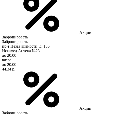
Акции
Забронировать
Забронировать
пр-т Независимости, д. 185
Искамед Аптека №23
до 20:00
вчера
до 20:00
44,34 р.
Акции
Забронировать