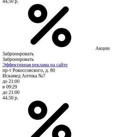
44,50 р.
Акции
Забронировать
Забронировать
Эффективная реклама на сайте
пр-т Рокоссовского, д. 80
Искамед Аптека №7
до 21:00
в 09:29
до 21:00
44,50 р.