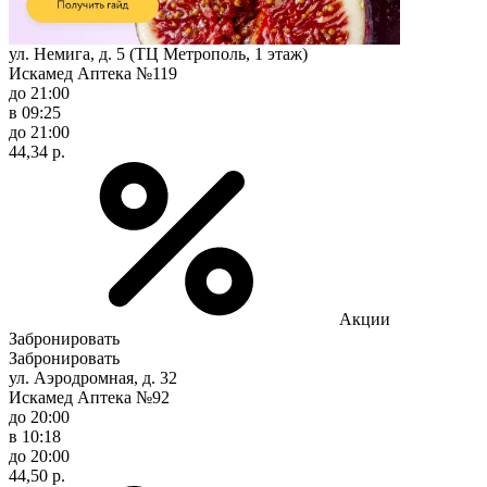
ул. Немига, д. 5 (ТЦ Метрополь, 1 этаж)
Искамед Аптека №119
до 21:00
в 09:25
до 21:00
44,34 р.
Акции
Забронировать
Забронировать
ул. Аэродромная, д. 32
Искамед Аптека №92
до 20:00
в 10:18
до 20:00
44,50 р.