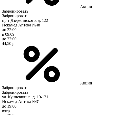
Акции
Забронировать
Забронировать
пр-т Дзержинского, д. 122
Искамед Аптека №48
до 22:00
в 09:09
до 22:00
44,50 р.
Акции
Забронировать
Забронировать
ул. Кунцевщина, д. 19-121
Искамед Аптека №31
до 19:00
вчера