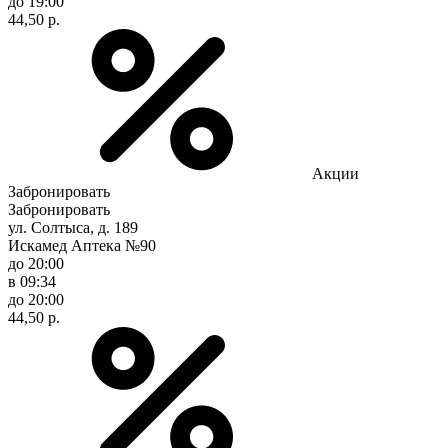
до 19:00
44,50 р.
Акции
Забронировать
Забронировать
ул. Солтыса, д. 189
Искамед Аптека №90
до 20:00
в 09:34
до 20:00
44,50 р.