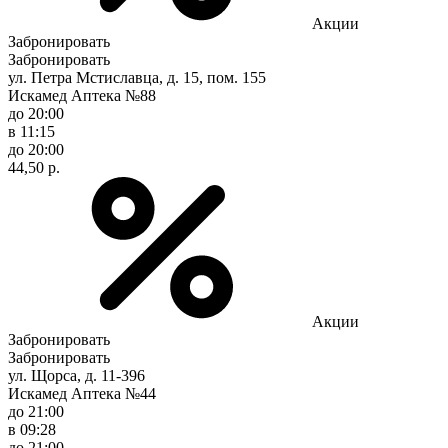
Акции
Забронировать
Забронировать
ул. Петра Мстиславца, д. 15, пом. 155
Искамед Аптека №88
до 20:00
в 11:15
до 20:00
44,50 р.
Акции
Забронировать
Забронировать
ул. Щорса, д. 11-396
Искамед Аптека №44
до 21:00
в 09:28
до 21:00