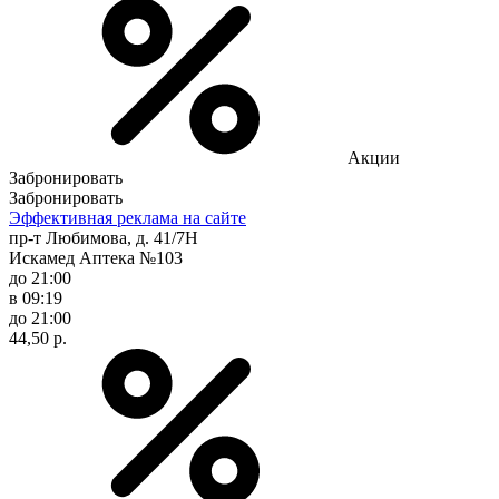
Акции
Забронировать
Забронировать
Эффективная реклама на сайте
пр-т Любимова, д. 41/7Н
Искамед Аптека №103
до 21:00
в 09:19
до 21:00
44,50 р.