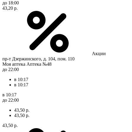
до 18:00
43,20 р.
Акции
пр-т Дзержинского, д. 104, пом. 110
Моя аптека Аптека №48
до 22:00
в 10:17
в 10:17
в 10:17
до 22:00
43,50 р.
43,50 р.
43,50 р.