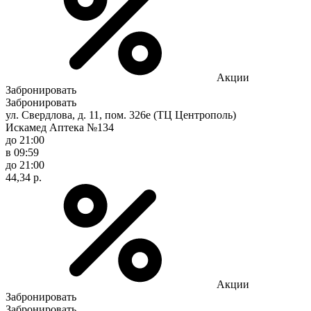
Акции
Забронировать
Забронировать
ул. Свердлова, д. 11, пом. 326е (ТЦ Центрополь)
Искамед Аптека №134
до 21:00
в 09:59
до 21:00
44,34 р.
Акции
Забронировать
Забронировать