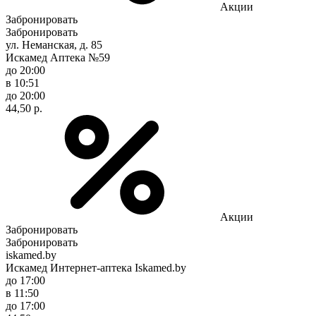
Акции
Забронировать
Забронировать
ул. Неманская, д. 85
Искамед Аптека №59
до 20:00
в 10:51
до 20:00
44,50 р.
Акции
Забронировать
Забронировать
iskamed.by
Искамед Интернет-аптека Iskamed.by
до 17:00
в 11:50
до 17:00