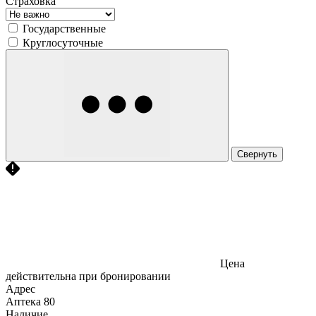
Страховка
Государственные
Круглосуточные
Свернуть
Цена
действительна при бронировании
Адрес
Аптека
80
Наличие