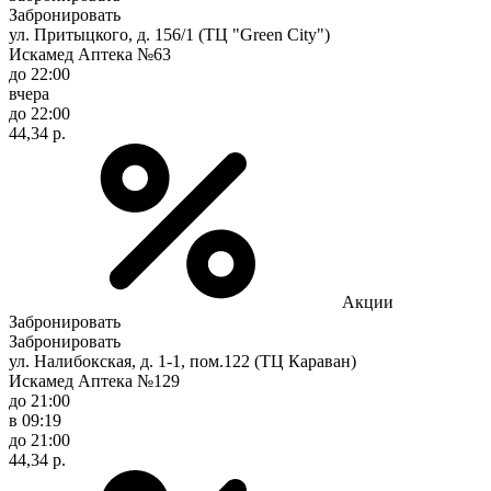
Забронировать
ул. Притыцкого, д. 156/1 (ТЦ "Green City")
Искамед Аптека №63
до 22:00
вчера
до 22:00
44,34 р.
Акции
Забронировать
Забронировать
ул. Налибокская, д. 1-1, пом.122 (ТЦ Караван)
Искамед Аптека №129
до 21:00
в 09:19
до 21:00
44,34 р.