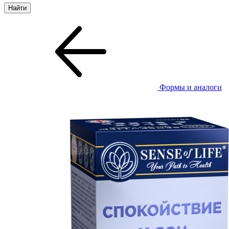
Формы и аналоги