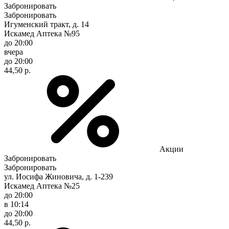
Забронировать
Забронировать
Игуменский тракт, д. 14
Искамед Аптека №95
до 20:00
вчера
до 20:00
44,50 р.
Акции
Забронировать
Забронировать
ул. Иосифа Жиновича, д. 1-239
Искамед Аптека №25
до 20:00
в 10:14
до 20:00
44,50 р.