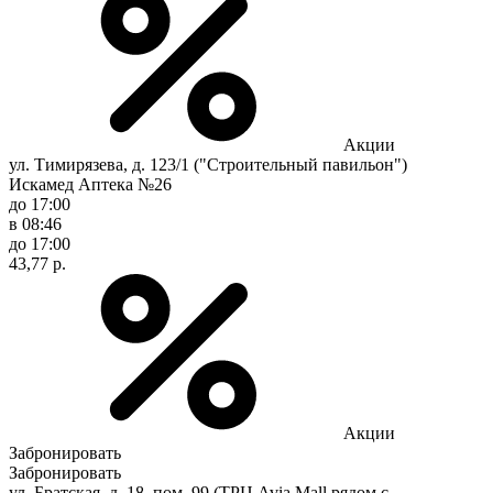
Акции
ул. Тимирязева, д. 123/1 ("Строительный павильон")
Искамед Аптека №26
до 17:00
в 08:46
до 17:00
43,77 р.
Акции
Забронировать
Забронировать
ул. Братская, д. 18, пом. 99 (ТРЦ Avia Mall,рядом с