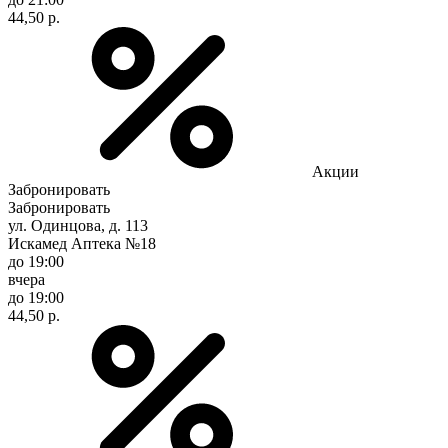
44,50 р.
Акции
Забронировать
Забронировать
ул. Одинцова, д. 113
Искамед Аптека №18
до 19:00
вчера
до 19:00
44,50 р.