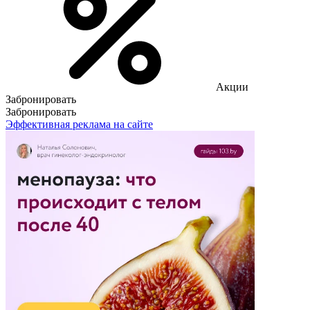
Акции
Забронировать
Забронировать
Эффективная реклама на сайте