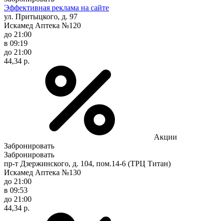
Эффективная реклама на сайте
ул. Притыцкого, д. 97
Искамед Аптека №120
до 21:00
в 09:19
до 21:00
44,34 р.
Акции
Забронировать
Забронировать
пр-т Дзержинского, д. 104, пом.14-6 (ТРЦ Титан)
Искамед Аптека №130
до 21:00
в 09:53
до 21:00
44,34 р.