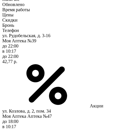
Обновлено
Время работы
Цены
Скидки
Бронь
Телефон
ул. Рудобельская, д. 3-16
Моя Аптека №39
до 22:00
в 10:17
до 22:00
42,77 р.
Акции
ул. Козлова, д. 2, пом. 34
Моя Аптека Аптека №47
до 18:00
в 10:17