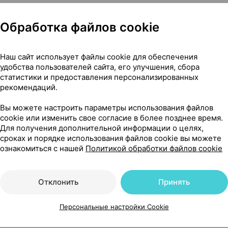
Обработка файлов cookie
Наш сайт использует файлы cookie для обеспечения
удобства пользователей сайта, его улучшения, сбора
статистики и предоставления персонализированных
рекомендаций.
Вы можете настроить параметры использования файлов
cookie или изменить свое согласие в более позднее время.
Для получения дополнительной информации о целях,
сроках и порядке использования файлов cookie вы можете
ознакомиться с нашей
Политикой обработки файлов cookie
Отклонить
Принять
тов. Перед применением рекомендуется
ым и кормящим женщинам принимать по согласованию 
Персональные настройки Cookie