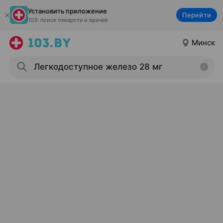
Установить приложение
Перейти
103: поиск лекарств и врачей
Минск