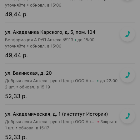
уточняйте
обновл. в 15:06
49,44 р.
ул. Академика Карского, д. 5, пом. 104
Белфармация А РУП Аптека №113
до 18:00
уточняйте
обновл. в 15:06
49,44 р.
ул. Бакинская, д. 20
Добрыя леки Аптека групп Центр ООО Аптека №84
до 22:00
2 шт.
обновл. в 15:19
52,33 р.
ул. Академическая, д. 1 (институт Истории)
Добрыя леки Аптека групп Центр ООО Аптека №27
Закрыто
1 шт.
обновл. в 15:17
52,33 р.