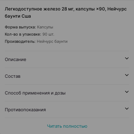
Легкодоступное железо 28 мг, капсулы ×90, Нейчурс
баунти Сша
Форма выпуска
:
Капсулы
Кол-во в упаковке
:
90 шт.
Производитель
:
Нейчурс баунти
Описание
Состав
Способ применения и дозы
Противопоказания
Читать полностью