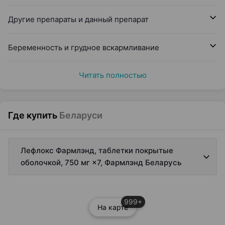
Другие препараты и данный препарат
Беременность и грудное вскармливание
Читать полностью
Где купить
Беларуси
Лефлокс Фармлэнд, таблетки покрытые
оболочкой, 750 мг ×7, Фармлэнд Беларусь
999+
На карте