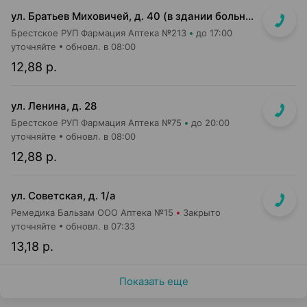
ул. Братьев Миховичей, д. 40 (в здании больницы)
Брестское РУП Фармация Аптека №213
до 17:00
уточняйте
обновл. в 08:00
12,88 р.
ул. Ленина, д. 28
Брестское РУП Фармация Аптека №75
до 20:00
уточняйте
обновл. в 08:00
12,88 р.
ул. Советская, д. 1/а
Ремедика Бальзам ООО Аптека №15
Закрыто
уточняйте
обновл. в 07:33
13,18 р.
Показать еще