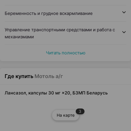
Беременность и грудное вскармливание
Управление транспортными средствами и работа с
механизмами
Читать полностью
Где купить
Мотоль а/г
Лансазол, капсулы 30 мг ×20, БЗМП Беларусь
3
На карте