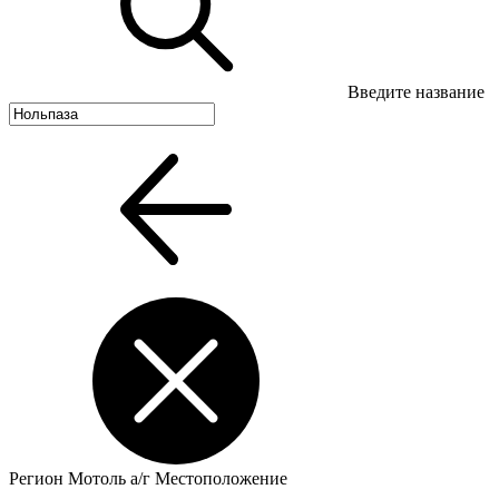
Введите название
Регион
Мотоль а/г
Местоположение