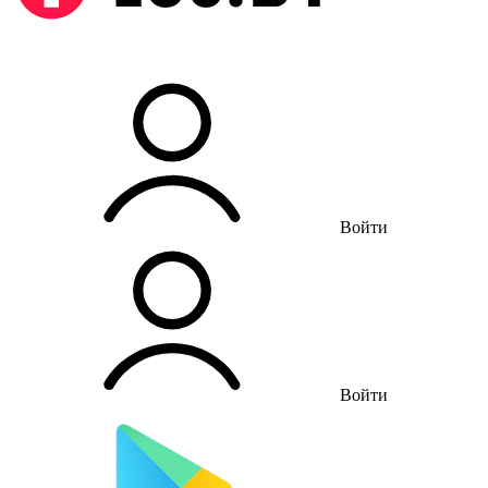
Войти
Войти