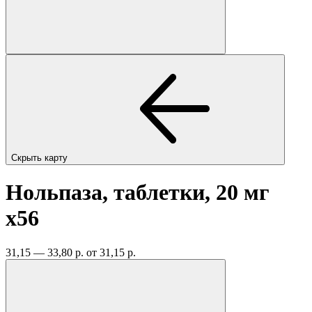
Скрыть карту
Нольпаза, таблетки, 20 мг
x56
31,15 — 33,80 р.
от 31,15 р.