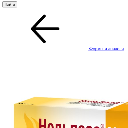
Формы и аналоги