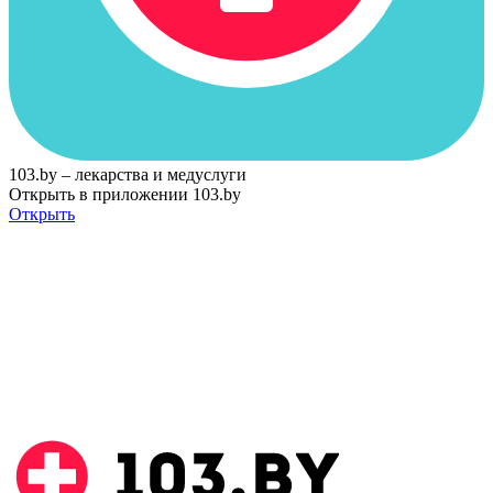
103.by – лекарства и медуслуги
Открыть в приложении 103.by
Открыть