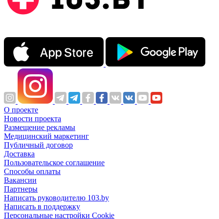
О проекте
Новости проекта
Размещение рекламы
Медицинский маркетинг
Публичный договор
Доставка
Пользовательское соглашение
Способы оплаты
Вакансии
Партнеры
Написать руководителю 103.by
Написать в поддержку
Персональные настройки Cookie