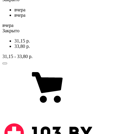
вчера
вчера
вчера
Закрыто
31,15 р.
33,80 р.
31,15 - 33,80 р.