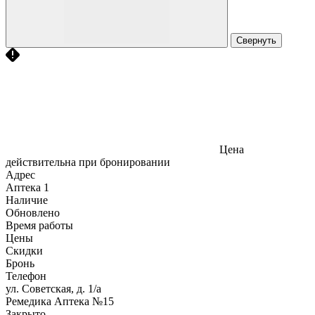
Свернуть
Цена
действительна при бронировании
Адрес
Аптека
1
Наличие
Обновлено
Время работы
Цены
Скидки
Бронь
Телефон
ул. Советская, д. 1/а
Ремедика Аптека №15
Закрыто