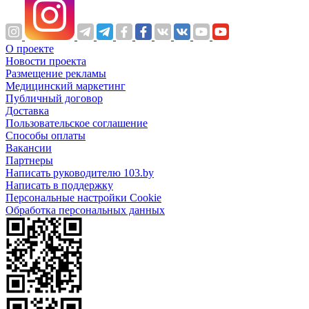
О проекте
Новости проекта
Размещение рекламы
Медицинский маркетинг
Публичный договор
Доставка
Пользовательское соглашение
Способы оплаты
Вакансии
Партнеры
Написать руководителю 103.by
Написать в поддержку
Персональные настройки Cookie
Обработка персональных данных