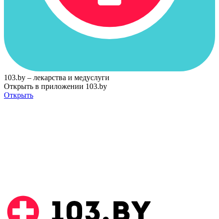
103.by – лекарства и медуслуги
Открыть в приложении 103.by
Открыть