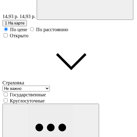
14,93 р.
14,93 р.
1
На карте
По цене
По расстоянию
Открыто
Страховка
Государственные
Круглосуточные