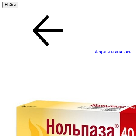
Формы и аналоги