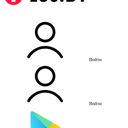
Войти
Войти