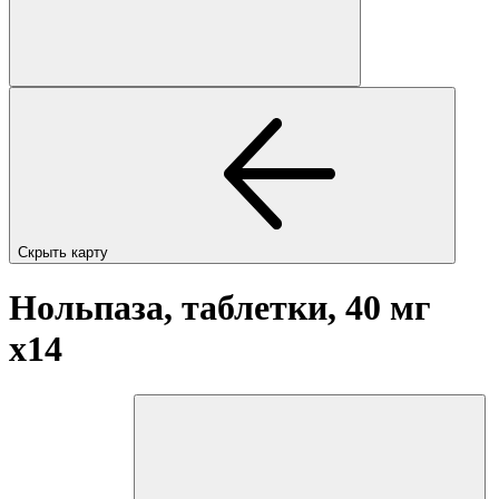
Скрыть карту
Нольпаза, таблетки, 40 мг
x14