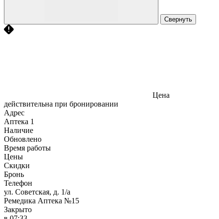
Свернуть
Цена
действительна при бронировании
Адрес
Аптека
1
Наличие
Обновлено
Время работы
Цены
Скидки
Бронь
Телефон
ул. Советская, д. 1/а
Ремедика Аптека №15
Закрыто
в 07:33