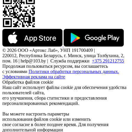
© 2026 ООО «Артокс Лаб», УНП 191700409 |
220012, Республика Беларусь, г. Минск, улица Толбухина, 2,
пом. 16 | help@103.by |
Служба поддержки
+375 291212755
Продолжая пользоваться ресурсом, вы соглашаетесь
с условиями
Политики обработки персональных данных.
Эффективная реклама на сайте
Обработка файлов cookie
Наш сайт использует файлы cookie для обеспечения удобства
пользователей сайта,
его улучшения, сбора статистики и предоставления
персонализированных рекомендаций.
Вы можете настроить параметры
использования файлов cookie или изменить
свое согласие в более позднее время. Для получения
дополнительной информации