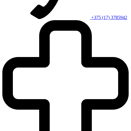
+375 (17) 3785942