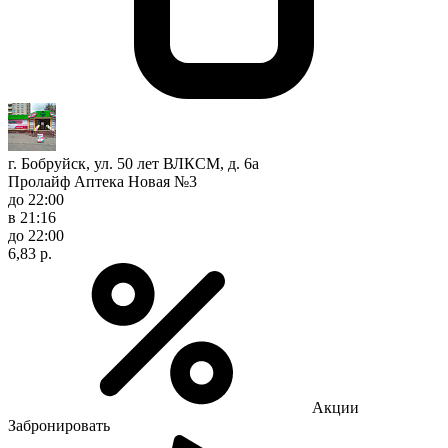
г. Бобруйск, ул. 50 лет ВЛКСМ, д. 6а
Пролайф Аптека Новая №3
до 22:00
в 21:16
до 22:00
6,83 р.
Акции
Забронировать