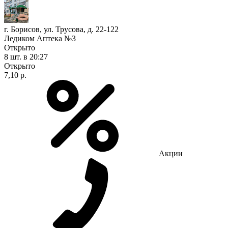
г. Борисов, ул. Трусова, д. 22-122
Ледиком Аптека №3
Открыто
8 шт.
в 20:27
Открыто
7,10 р.
Акции