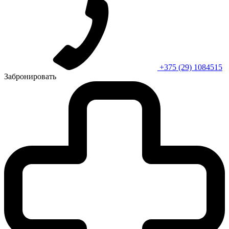
+375 (29) 1084515
Забронировать