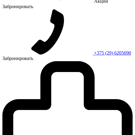
Акции
Забронировать
+375 (29) 6205690
Забронировать