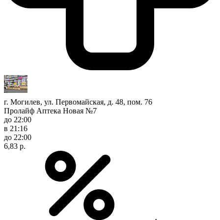
г. Могилев, ул. Первомайская, д. 48, пом. 76
Пролайф Аптека Новая №7
до 22:00
в 21:16
до 22:00
6,83 р.