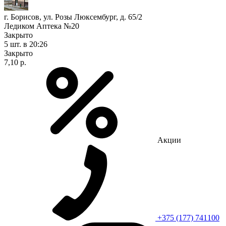
г. Борисов, ул. Розы Люксембург, д. 65/2
Ледиком Аптека №20
Закрыто
5 шт.
в 20:26
Закрыто
7,10 р.
Акции
+375 (177) 741100