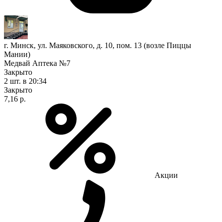
г. Минск, ул. Маяковского, д. 10, пом. 13 (возле Пиццы
Мании)
Медвай Аптека №7
Закрыто
2 шт.
в 20:34
Закрыто
7,16 р.
Акции