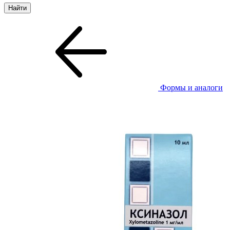
Формы и аналоги