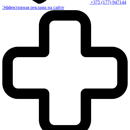
+375 (177) 947144
Эффективная реклама на сайте