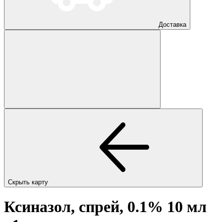
Доставка
Скрыть карту
Ксиназол, спрей, 0.1% 10 мл