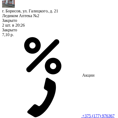
г. Борисов, ул. Галицкого, д. 21
Ледиком Аптека №2
Закрыто
2 шт.
в 20:26
Закрыто
7,10 р.
Акции
+375 (177) 976367