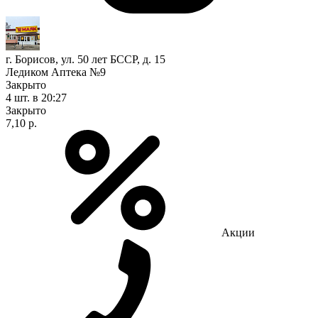
г. Борисов, ул. 50 лет БССР, д. 15
Ледиком Аптека №9
Закрыто
4 шт.
в 20:27
Закрыто
7,10 р.
Акции