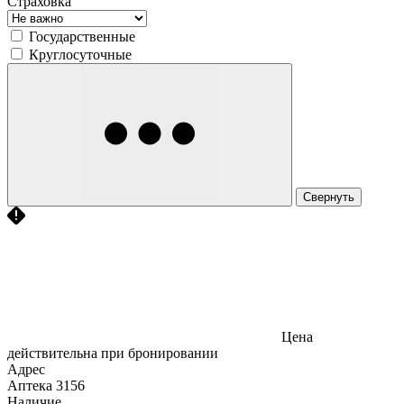
Страховка
Государственные
Круглосуточные
Свернуть
Цена
действительна при бронировании
Адрес
Аптека
3156
Наличие