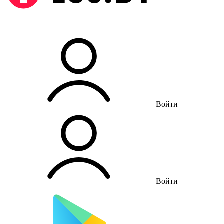
Войти
Войти