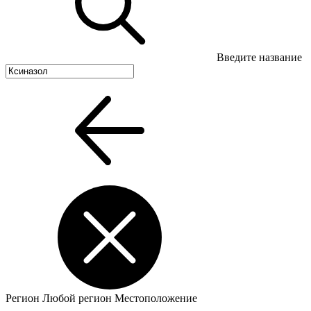
Введите название
Регион
Любой регион
Местоположение