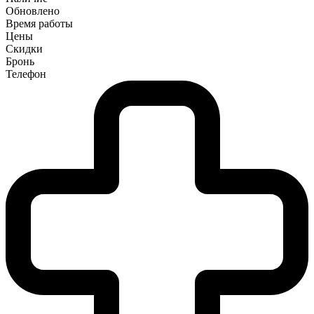
Обновлено
Время работы
Цены
Скидки
Бронь
Телефон