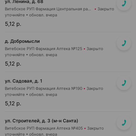
ул. Ленина, д. 68
Витебское РУП Фармация Центральная районная аптека №16
Закрыто
уточняйте
обновл. вчера
5,12 р.
д. Добромысли
Витебское РУП Фармация Аптека №125
Закрыто
уточняйте
обновл. вчера
5,12 р.
ул. Садовая, д. 1
Витебское РУП Фармация Аптека №190
Закрыто
уточняйте
обновл. вчера
5,12 р.
ул. Строителей, д. 3 (м-н Санта)
Витебское РУП Фармация Аптека №405
Закрыто
уточняйте
обновл. вчера