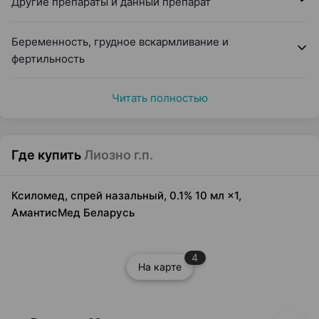
Другие препараты и данный препарат
Беременность, грудное вскармливание и
фертильность
Читать полностью
Где купить
Лиозно г.п.
Ксиломед, спрей назальный, 0.1% 10 мл ×1,
АмантисМед Беларусь
4
На карте