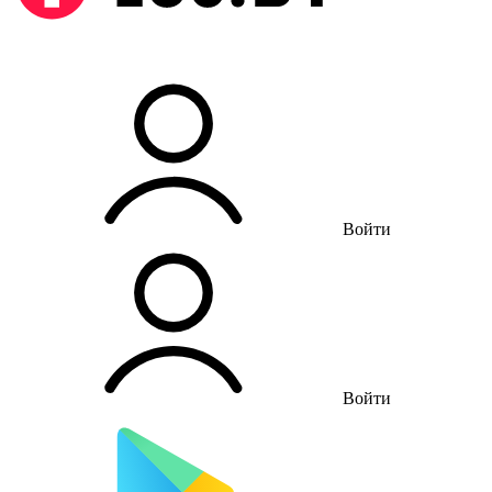
Войти
Войти