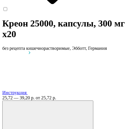
Креон 25000, капсулы, 300 мг
x20
без рецепта
кишечнорастворимые, Эбботт, Германия
Инструкция
25,72 — 39,20 р.
от 25,72 р.