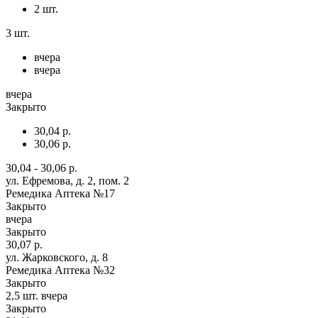
2 шт.
3 шт.
вчера
вчера
вчера
Закрыто
30,04 р.
30,06 р.
30,04 - 30,06 р.
ул. Ефремова, д. 2, пом. 2
Ремедика Аптека №17
Закрыто
вчера
Закрыто
30,07 р.
ул. Жарковского, д. 8
Ремедика Аптека №32
Закрыто
2,5 шт.
вчера
Закрыто