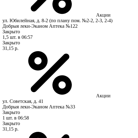
Акции
ул. Юбилейная, д. 8-2 (по плану пом. №2-2, 2-3, 2-4)
Добрыя леки-Эканом Аптека №122
Закрыто
1,5 шт.
в 06:57
Закрыто
31,15 р.
Акции
ул. Советская, д. 41
Добрыя леки-Эканом Аптека №33
Закрыто
1 шт.
в 06:58
Закрыто
31,15 р.