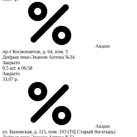
Акции
пр-т Космонавтов, д. 64, пом. 5
Добрыя леки-Эканом Аптека №34
Закрыто
0,5 шт.
в 06:58
Закрыто
33,07 р.
Акции
ул. Быховская, д. 115, пом. 193 (ТЦ Старый богатырь)