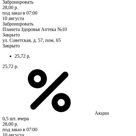
Забронировать
28,00 р.
под заказ
в 07:00
10 августа
Забронировать
Планета Здоровья Аптека №10
Закрыто
ул. Советская, д. 57, пом. 65
Закрыто
25,72 р.
25,72 р.
Акции
0,5 шт.
вчера
28,00 р.
под заказ
в 07:00
10 августа