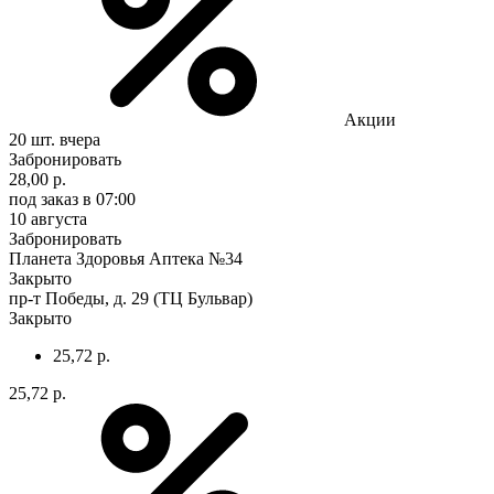
Акции
20 шт.
вчера
Забронировать
28,00 р.
под заказ
в 07:00
10 августа
Забронировать
Планета Здоровья Аптека №34
Закрыто
пр-т Победы, д. 29 (ТЦ Бульвар)
Закрыто
25,72 р.
25,72 р.