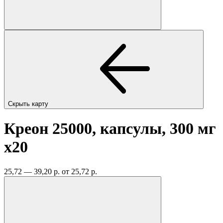
Скрыть карту
Креон 25000, капсулы, 300 мг
x20
25,72 — 39,20 р.
от 25,72 р.