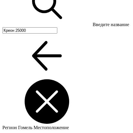
Введите название
Регион
Гомель
Местоположение