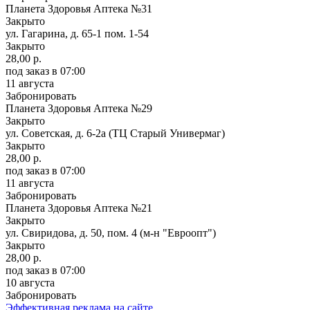
Планета Здоровья Аптека №31
Закрыто
ул. Гагарина, д. 65-1 пом. 1-54
Закрыто
28,00 р.
под заказ
в 07:00
11 августа
Забронировать
Планета Здоровья Аптека №29
Закрыто
ул. Советская, д. 6-2а (ТЦ Старый Универмаг)
Закрыто
28,00 р.
под заказ
в 07:00
11 августа
Забронировать
Планета Здоровья Аптека №21
Закрыто
ул. Свиридова, д. 50, пом. 4 (м-н "Евроопт")
Закрыто
28,00 р.
под заказ
в 07:00
10 августа
Забронировать
Эффективная реклама на сайте