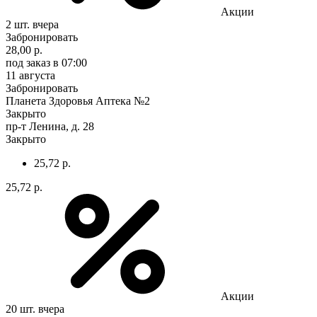
Акции
2 шт.
вчера
Забронировать
28,00 р.
под заказ
в 07:00
11 августа
Забронировать
Планета Здоровья Аптека №2
Закрыто
пр-т Ленина, д. 28
Закрыто
25,72 р.
25,72 р.
Акции
20 шт.
вчера