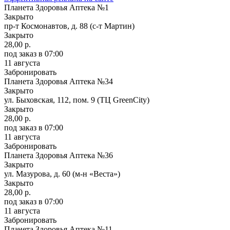
Планета Здоровья Аптека №1
Закрыто
пр-т Космонавтов, д. 88 (с-т Мартин)
Закрыто
28,00 р.
под заказ
в 07:00
11 августа
Забронировать
Планета Здоровья Аптека №34
Закрыто
ул. Быховская, 112, пом. 9 (ТЦ GreenCity)
Закрыто
28,00 р.
под заказ
в 07:00
11 августа
Забронировать
Планета Здоровья Аптека №36
Закрыто
ул. Мазурова, д. 60 (м-н «Веста»)
Закрыто
28,00 р.
под заказ
в 07:00
11 августа
Забронировать
Планета Здоровья Аптека №11