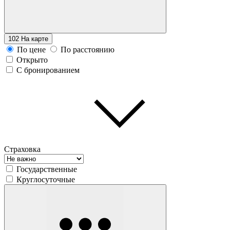
102
На карте
По цене
По расстоянию
Открыто
С бронированием
Страховка
Государственные
Круглосуточные