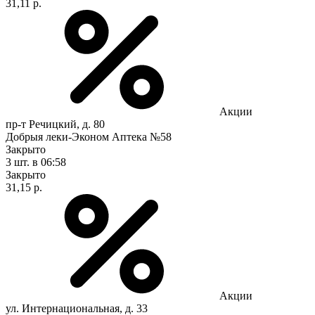
31,11 р.
Акции
пр-т Речицкий, д. 80
Добрыя леки-Эконом Аптека №58
Закрыто
3 шт.
в 06:58
Закрыто
31,15 р.
Акции
ул. Интернациональная, д. 33