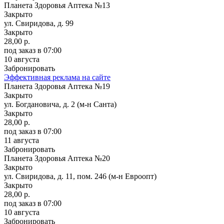
Планета Здоровья Аптека №13
Закрыто
ул. Свиридова, д. 99
Закрыто
28,00 р.
под заказ
в 07:00
10 августа
Забронировать
Эффективная реклама на сайте
Планета Здоровья Аптека №19
Закрыто
ул. Богдановича, д. 2 (м-н Санта)
Закрыто
28,00 р.
под заказ
в 07:00
11 августа
Забронировать
Планета Здоровья Аптека №20
Закрыто
ул. Свиридова, д. 11, пом. 246 (м-н Евроопт)
Закрыто
28,00 р.
под заказ
в 07:00
10 августа
Забронировать