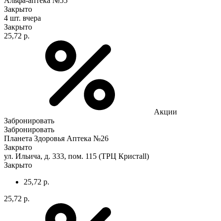
Альфа-аптека №55
Закрыто
4 шт.
вчера
Закрыто
25,72 р.
Акции
Забронировать
Забронировать
Планета Здоровья Аптека №26
Закрыто
ул. Ильича, д. 333, пом. 115 (ТРЦ Кристаll)
Закрыто
25,72 р.
25,72 р.