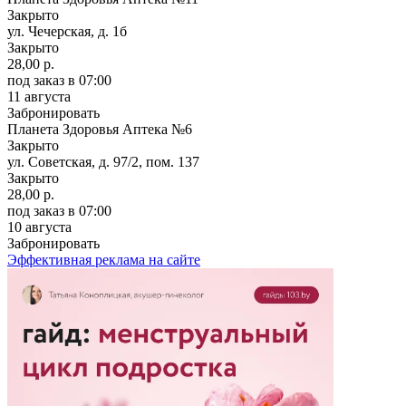
Закрыто
ул. Чечерская, д. 1б
Закрыто
28,00 р.
под заказ
в 07:00
11 августа
Забронировать
Планета Здоровья Аптека №6
Закрыто
ул. Советская, д. 97/2, пом. 137
Закрыто
28,00 р.
под заказ
в 07:00
10 августа
Забронировать
Эффективная реклама на сайте