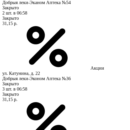
Добрыя леки-Эканом Аптека №54
Закрыто
2 шт.
в 06:58
Закрыто
31,15 р.
Акции
ул. Катунина, д. 22
Добрыя леки-Эконом Аптека №36
Закрыто
3 шт.
в 06:58
Закрыто
31,15 р.