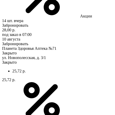
Акции
14 шт.
вчера
Забронировать
28,00 р.
под заказ
в 07:00
10 августа
Забронировать
Планета Здоровья Аптека №71
Закрыто
ул. Новополесская, д. 3/1
Закрыто
25,72 р.
25,72 р.