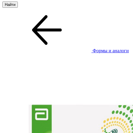
Формы и аналоги