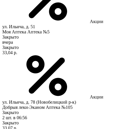
Акции
ул. Ильича, д. 51
Моя Аптека Аптека №5
Закрыто
вчера
Закрыто
33,04 р.
Акции
ул. Ильича, д. 78 (Новобелицкий р-к)
Добрыя леки-Эканом Аптека №105
Закрыто
2 шт.
в 06:56
Закрыто
33,07 р.