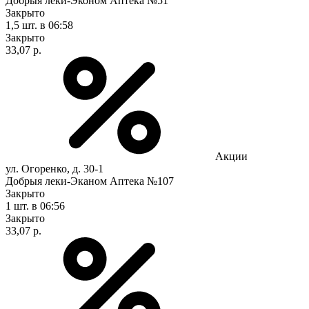
Добрыя леки-Эконом Аптека №51
Закрыто
1,5 шт.
в 06:58
Закрыто
33,07 р.
Акции
ул. Огоренко, д. 30-1
Добрыя леки-Эканом Аптека №107
Закрыто
1 шт.
в 06:56
Закрыто
33,07 р.