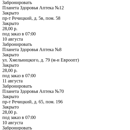
Забронировать
Планета Здоровья Аптека №12
Закрыто
пр-т Речицкий, д. 5в, пом. 58
Закрыто
28,00 р.
под заказ
в 07:00
10 августа
Забронировать
Планета Здоровья Аптека №8
Закрыто
ул. Хмельницкого, д. 79 (м-н Евроопт)
Закрыто
28,00 р.
под заказ
в 07:00
11 августа
Забронировать
Планета Здоровья Аптека №70
Закрыто
пр-т Речицкий, д. 65, пом. 196
Закрыто
28,00 р.
под заказ
в 07:00
10 августа
Забронировать