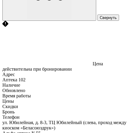
Свернуть
Цена
действительна при бронировании
Адрес
Аптека
102
Наличие
Обновлено
Время работы
Цены
Скидки
Бронь
Телефон
ул. Юбилейная, д. 8-3, ТЦ Юбилейный (слева, проход между
киоском «Беласоюздрук»)