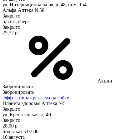
ул. Интернациональная, д. 48, пом. 154
Альфа-Аптека №58
Закрыто
5,5 шт.
вчера
Закрыто
25,72 р.
Акции
Забронировать
Забронировать
Эффективная реклама на сайте
Планета здоровья Аптека №5
Закрыто
ул. Крестьянская, д. 40
Закрыто
28,00 р.
под заказ
в 07:00
10 августа