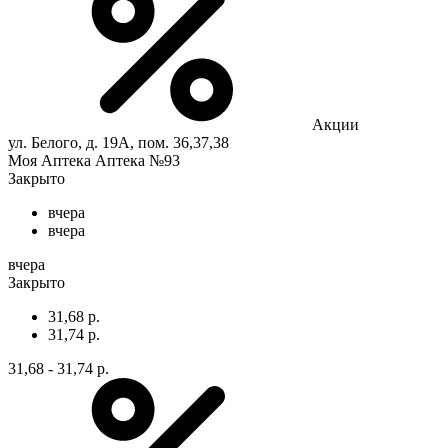
Акции
ул. Белого, д. 19А, пом. 36,37,38
Моя Аптека Аптека №93
Закрыто
вчера
вчера
вчера
Закрыто
31,68 р.
31,74 р.
31,68 - 31,74 р.