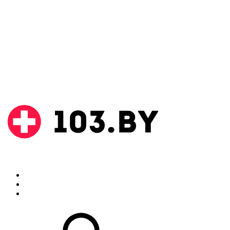
Поиск
Аптеки
Инструкции