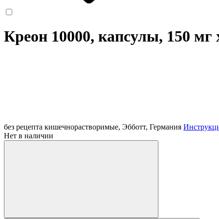
Креон 10000, капсулы, 150 мг
без рецепта
кишечнорастворимые, Эбботт, Германия
Инструкц
Нет в наличии