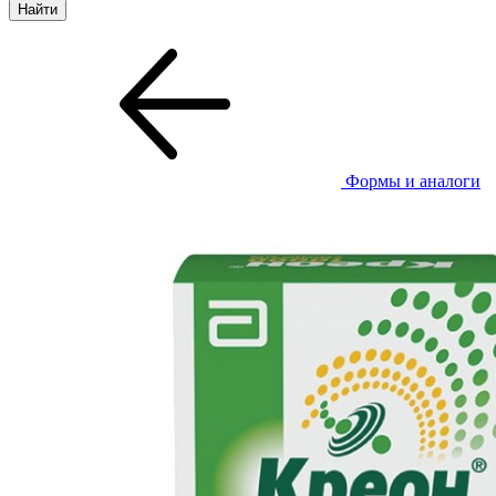
Формы и аналоги