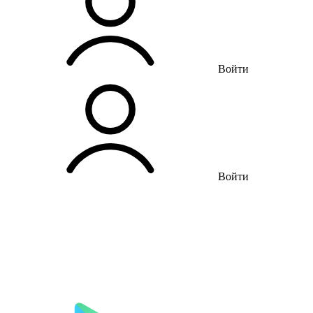
Войти
Войти