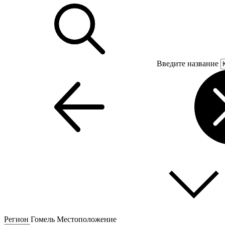
Введите название
Регион
Гомель
Местоположение