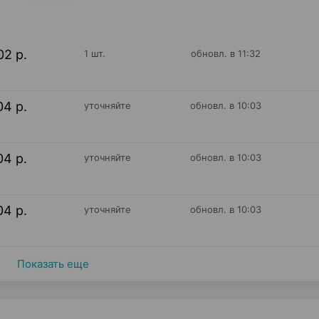
02 р.
1 шт.
обновл. в 11:32
04 р.
уточняйте
обновл. в 10:03
04 р.
уточняйте
обновл. в 10:03
04 р.
уточняйте
обновл. в 10:03
Показать еще