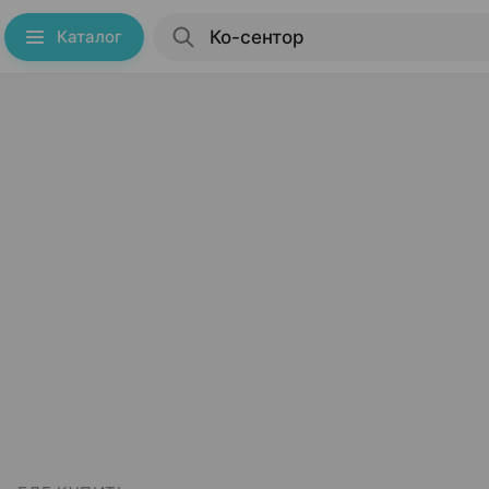
Каталог