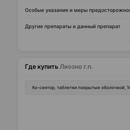
Особые указания и меры предосторожно
Другие препараты и данный препарат
Где купить
Лиозно г.п.
Ко-сентор, таблетки покрытые оболочкой, 1