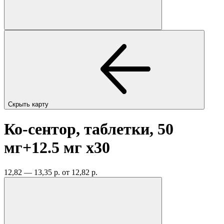
Скрыть карту
Ко-сентор, таблетки, 50
мг+12.5 мг
x30
12,82 — 13,35 р.
от 12,82 р.