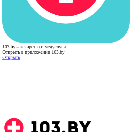
103.by – лекарства и медуслуги
Открыть в приложении 103.by
Открыть