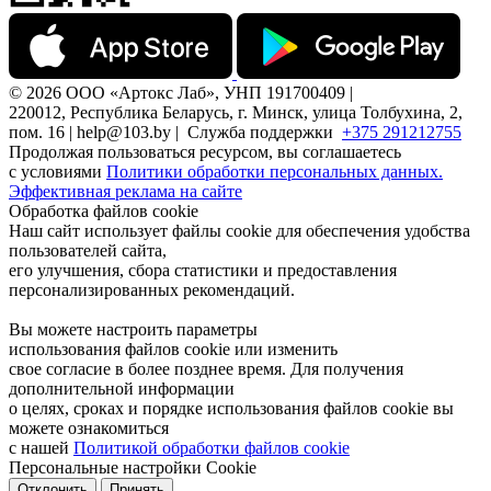
© 2026 ООО «Артокс Лаб», УНП 191700409 |
220012, Республика Беларусь, г. Минск, улица Толбухина, 2,
пом. 16 | help@103.by |
Служба поддержки
+375 291212755
Продолжая пользоваться ресурсом, вы соглашаетесь
с условиями
Политики обработки персональных данных.
Эффективная реклама на сайте
Обработка файлов cookie
Наш сайт использует файлы cookie для обеспечения удобства
пользователей сайта,
его улучшения, сбора статистики и предоставления
персонализированных рекомендаций.
Вы можете настроить параметры
использования файлов cookie или изменить
свое согласие в более позднее время. Для получения
дополнительной информации
о целях, сроках и порядке использования файлов cookie вы
можете ознакомиться
с нашей
Политикой обработки файлов cookie
Персональные настройки Cookie
Отклонить
Принять