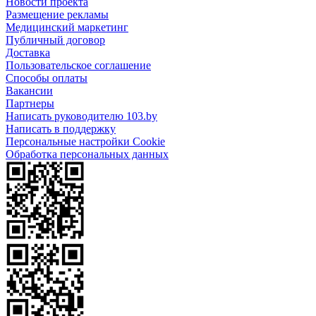
Новости проекта
Размещение рекламы
Медицинский маркетинг
Публичный договор
Доставка
Пользовательское соглашение
Способы оплаты
Вакансии
Партнеры
Написать руководителю 103.by
Написать в поддержку
Персональные настройки Cookie
Обработка персональных данных