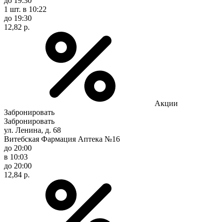
до 19:30
1 шт.
в 10:22
до 19:30
12,82 р.
Акции
Забронировать
Забронировать
ул. Ленина, д. 68
Витебская Фармация Аптека №16
до 20:00
в 10:03
до 20:00
12,84 р.