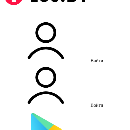
Войти
Войти