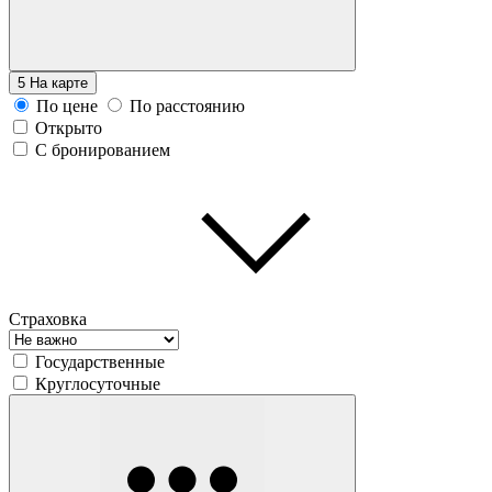
5
На карте
По цене
По расстоянию
Открыто
С бронированием
Страховка
Государственные
Круглосуточные