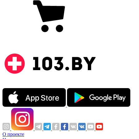
О проекте