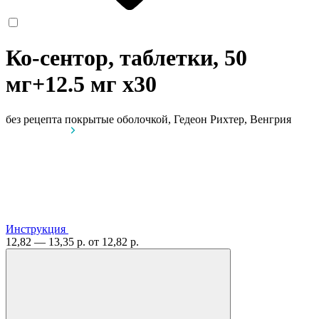
Ко-сентор, таблетки, 50
мг+12.5 мг
x30
без рецепта
покрытые оболочкой, Гедеон Рихтер, Венгрия
Инструкция
12,82 — 13,35 р.
от 12,82 р.