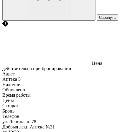
Свернуть
Цена
действительна при бронировании
Адрес
Аптека
5
Наличие
Обновлено
Время работы
Цены
Скидки
Бронь
Телефон
ул. Ленина, д. 78
Добрыя леки Аптека №31