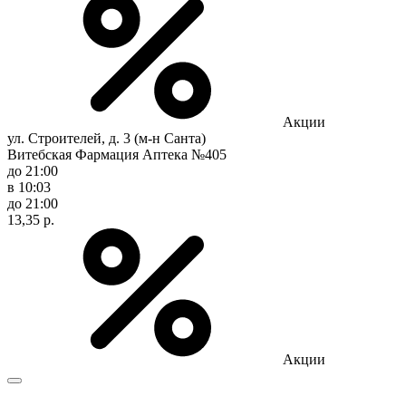
Акции
ул. Строителей, д. 3 (м-н Санта)
Витебская Фармация Аптека №405
до 21:00
в 10:03
до 21:00
13,35 р.
Акции