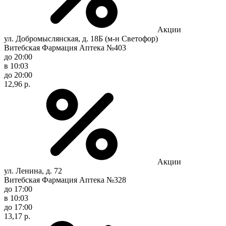
Акции
ул. Добромыслянская, д. 18Б (м-н Светофор)
Витебская Фармация Аптека №403
до 20:00
в 10:03
до 20:00
12,96 р.
Акции
ул. Ленина, д. 72
Витебская Фармация Аптека №328
до 17:00
в 10:03
до 17:00
13,17 р.