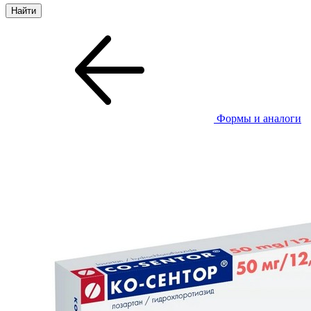
Формы и аналоги