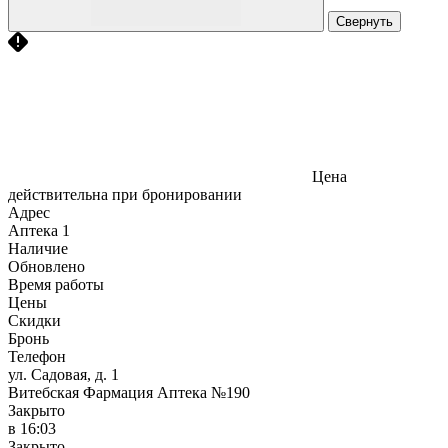
Свернуть
Цена
действительна при бронировании
Адрес
Аптека
1
Наличие
Обновлено
Время работы
Цены
Скидки
Бронь
Телефон
ул. Садовая, д. 1
Витебская Фармация Аптека №190
Закрыто
в 16:03
Закрыто