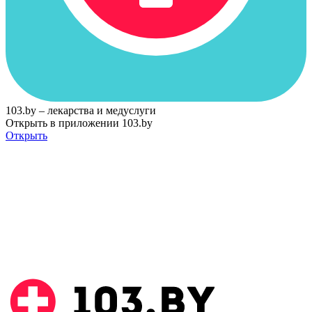
103.by – лекарства и медуслуги
Открыть в приложении 103.by
Открыть