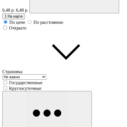
6,48 р.
6,48 р.
1
На карте
По цене
По расстоянию
Открыто
Страховка
Государственные
Круглосуточные