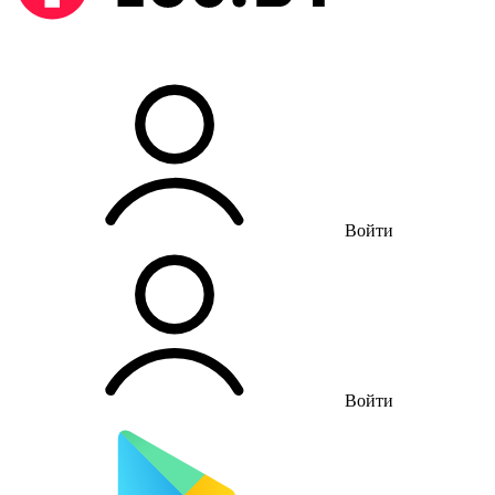
Войти
Войти