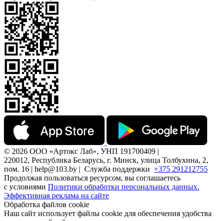
© 2026 ООО «Артокс Лаб», УНП 191700409 |
220012, Республика Беларусь, г. Минск, улица Толбухина, 2,
пом. 16 | help@103.by |
Служба поддержки
+375 291212755
Продолжая пользоваться ресурсом, вы соглашаетесь
с условиями
Политики обработки персональных данных.
Эффективная реклама на сайте
Обработка файлов cookie
Наш сайт использует файлы cookie для обеспечения удобства