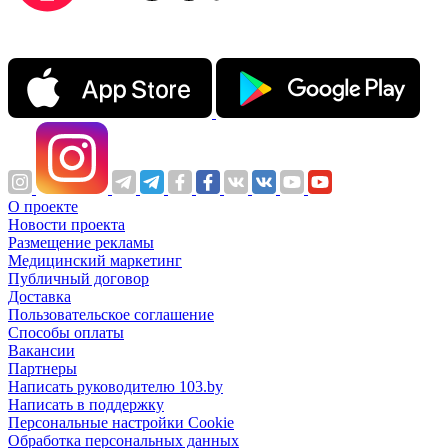
О проекте
Новости проекта
Размещение рекламы
Медицинский маркетинг
Публичный договор
Доставка
Пользовательское соглашение
Способы оплаты
Вакансии
Партнеры
Написать руководителю 103.by
Написать в поддержку
Персональные настройки Cookie
Обработка персональных данных