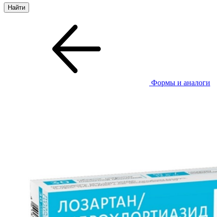
Формы и аналоги