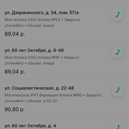
ул. Дзержинского, д. 54, пом. 57/а
Моя Аптека ООО Аптека №53
Закрыто
уточняйте
обновл. вчера
89,04 р.
ул. 60 лет Октября, д. 9-46
Моя Аптека ООО Аптека №91
Закрыто
уточняйте
обновл. вчера
89,04 р.
ул. Социалистическая, д. 22-48
Могилевское РУП Фармация Аптека №80
Закрыто
уточняйте
обновл. в 02:20
90,80 р.
ул. 60 лет Октября, д. 4