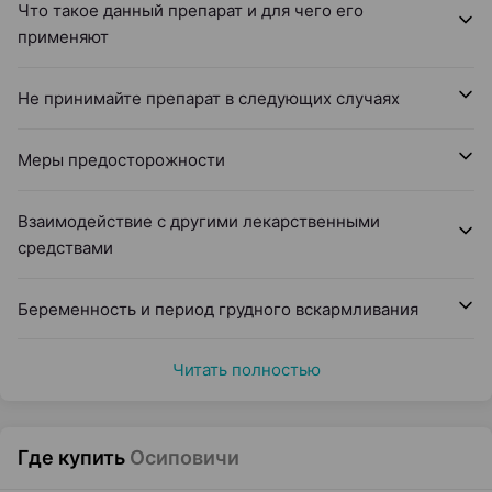
Что такое данный препарат и для чего его
применяют
Не принимайте препарат в следующих случаях
Меры предосторожности
Взаимодействие с другими лекарственными
средствами
Беременность и период грудного вскармливания
Читать полностью
Где купить
Осиповичи