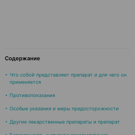
Содержание
Что собой представляет препарат и для чего он
применяется
Противопоказания
Особые указания и меры предосторожности
Другие лекарственные препараты и препарат