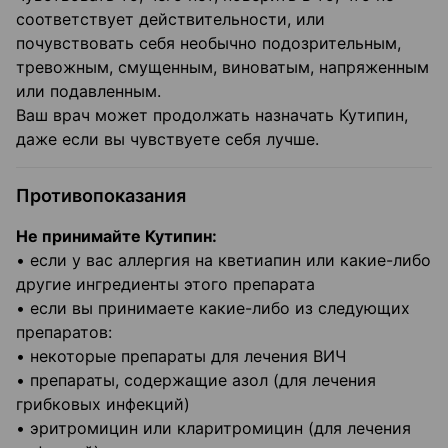
соответствует действительности, или
почувствовать себя необычно подозрительным,
тревожным, смущенным, виноватым, напряженным
или подавленным.
Ваш врач может продолжать назначать Кутипин,
даже если вы чувствуете себя лучше.
Противопоказания
Не принимайте Кутипин:
• если у вас аллергия на кветиапин или какие-либо
другие ингредиенты этого препарата
• если вы принимаете какие-либо из следующих
препаратов:
• некоторые препараты для лечения ВИЧ
• препараты, содержащие азол (для лечения
грибковых инфекций)
• эритромицин или кларитромицин (для лечения