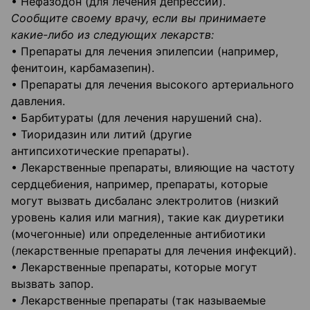
• Нефазодон (для лечения депрессии).
Сообщите своему врачу, если вы принимаете
какие-либо из следующих лекарств:
• Препараты для лечения эпилепсии (например,
фенитоин, карбамазепин).
• Препараты для лечения высокого артериального
давления.
• Барбитураты (для лечения нарушений сна).
• Тиоридазин или литий (другие
антипсихотические препараты).
• Лекарственные препараты, влияющие на частоту
сердцебиения, например, препараты, которые
могут вызвать дисбаланс электролитов (низкий
уровень калия или магния), такие как диуретики
(мочегонные) или определенные антибиотики
(лекарственные препараты для лечения инфекций).
• Лекарственные препараты, которые могут
вызвать запор.
• Лекарственные препараты (так называемые