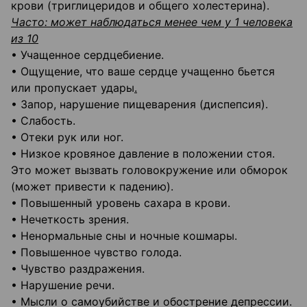
крови (триглицеридов и общего холестерина).
Часто: может наблюдаться менее чем у 1 человека
из 10
• Учащенное сердцебиение.
• Ощущение, что ваше сердце учащенно бьется
или пропускает удары
.
• Запор, нарушение пищеварения (диспепсия).
• Слабость.
• Отеки рук или ног.
• Низкое кровяное давление в положении стоя.
Это может вызвать головокружение или обморок
(может привести к падению).
• Повышенный уровень сахара в крови.
• Нечеткость зрения.
• Ненормальные сны и ночные кошмары.
• Повышенное чувство голода.
• Чувство раздражения.
• Нарушение речи.
• Мысли о самоубийстве и обострение депрессии.