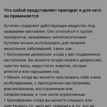
Что собой представляет препарат и для чего
он применяется
Кутипин содержит действующее вещество под
названием кветиапин. Оно относится к группе
препаратов, называемых антипсихотиками.
Кутипин можно использовать для лечения
нескольких заболеваний, таких как:
• Биполярная депрессия: когда у вас подавленное
настроение. Вы можете почувствовать депрессию,
чувство вины, недостаток энергии, потерю
аппетита или нарушение сна.
• Мания: когда вы можете чувствовать себя очень
возбужденным, с приподнятым настроением,
взволнованным, восторженным или
гиперактивным, в том числе агрессивным.
• Шизофрения: когда вы можете слышать или
чувствовать то, чего нет, поверить в то, что не