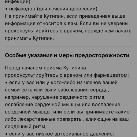
инфекций)
• нефазодон (для лечения депрессии).
Не принимайте Кутипин, если приведенная выше
информация относится к вам. Если вы не уверены,
проконсультируйтесь с врачом, прежде чем начать
принимать Кутипин.
Особые указания и меры предосторожности
Перед началом приема Кутипина
проконсультируйтесь с врачом или фармацевтом:
• если у вас или у кого-либо из членов вашей
семьи есть или были заболевания сердца,
например, нарушение сердечного ритма,
ослабление сердечной мышцы или воспаление
сердечной мышцы, или если вы принимаете какие-
либо лекарственные препараты, влияющие на ваш
сердечный ритм;
• если у вас низкое артериальное давление;