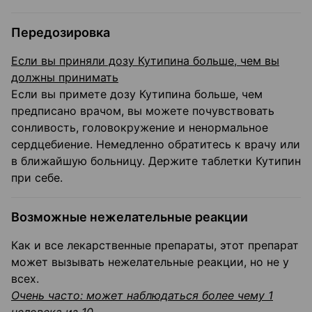
Передозировка
Если вы приняли дозу Кутипина больше, чем вы
должны принимать
Если вы примете дозу Кутипина больше, чем
предписано врачом, вы можете почувствовать
сонливость, головокружение и ненормальное
сердцебиение. Немедленно обратитесь к врачу или
в ближайшую больницу. Держите таблетки Кутипин
при себе.
Возможные нежелательные реакции
Как и все лекарственные препараты, этот препарат
может вызывать нежелательные реакции, но не у
всех.
Очень часто: может наблюдаться более чему 1