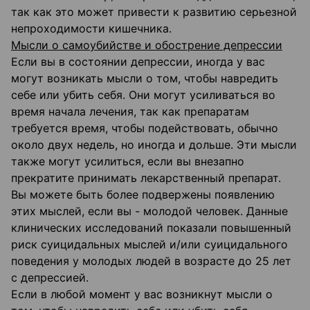
так как это может привести к развитию серьезной
непроходимости кишечника.
Мысли о самоубийстве и обострение депрессии
Если вы в состоянии депрессии, иногда у вас
могут возникать мысли о том, чтобы навредить
себе или убить себя. Они могут усиливаться во
время начала лечения, так как препаратам
требуется время, чтобы подействовать, обычно
около двух недель, но иногда и дольше. Эти мысли
также могут усилиться, если вы внезапно
прекратите принимать лекарственный препарат.
Вы можете быть более подвержены появлению
этих мыслей, если вы - молодой человек. Данные
клинических исследований показали повышенный
риск суицидальных мыслей и/или суицидального
поведения у молодых людей в возрасте до 25 лет
с депрессией.
Если в любой момент у вас возникнут мысли о