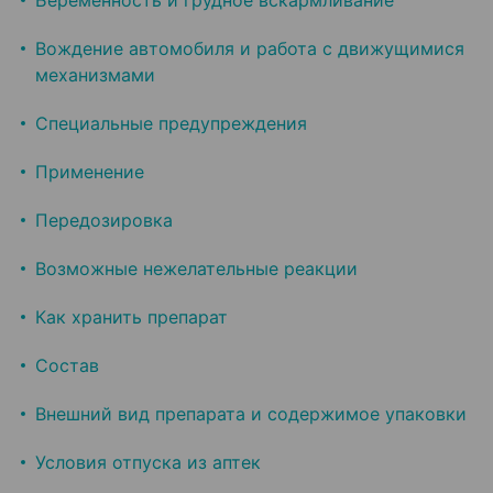
Беременность и грудное вскармливание
Вождение автомобиля и работа с движущимися
механизмами
Специальные предупреждения
Применение
Передозировка
Возможные нежелательные реакции
Как хранить препарат
Состав
Внешний вид препарата и содержимое упаковки
Условия отпуска из аптек