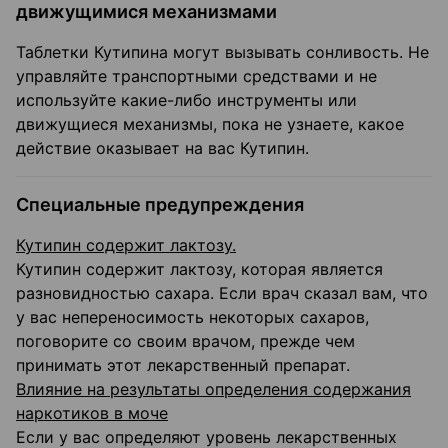
движущимися механизмами
Таблетки Кутипина могут вызывать сонливость. Не
управляйте транспортными средствами и не
используйте какие-либо инструменты или
движущиеся механизмы, пока не узнаете, какое
действие оказывает на вас Кутипин.
Специальные предупреждения
Кутипин содержит лактозу.
Кутипин содержит лактозу, которая является
разновидностью сахара. Если врач сказал вам, что
у вас непереносимость некоторых сахаров,
поговорите со своим врачом, прежде чем
принимать этот лекарственный препарат.
Влияние на результаты определения содержания
наркотиков в моче
Если у вас определяют уровень лекарственных