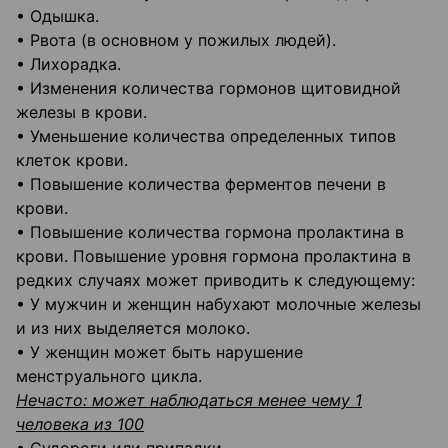
• Одышка.
• Рвота (в основном у пожилых людей).
• Лихорадка.
• Изменения количества гормонов щитовидной
железы в крови.
• Уменьшение количества определенных типов
клеток крови.
• Повышение количества ферментов печени в
крови.
• Повышение количества гормона пролактина в
крови. Повышение уровня гормона пролактина в
редких случаях может приводить к следующему:
• У мужчин и женщин набухают молочные железы
и из них выделяется молоко.
• У женщин может быть нарушение
менструального цикла.
Нечасто: может наблюдаться менее чему 1
человека из 100