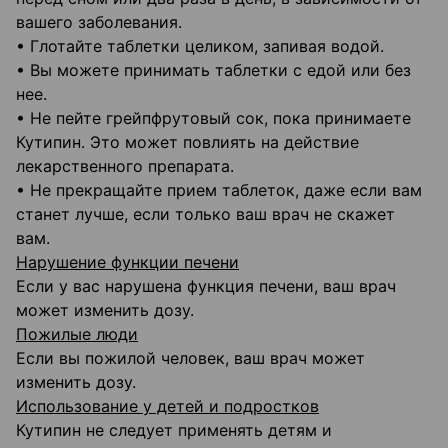
вашего заболевания.
• Глотайте таблетки целиком, запивая водой.
• Вы можете принимать таблетки с едой или без
нее.
• Не пейте грейпфрутовый сок, пока принимаете
Кутипин. Это может повлиять на действие
лекарственного препарата.
• Не прекращайте прием таблеток, даже если вам
станет лучше, если только ваш врач не скажет
вам.
Нарушение функции печени
Если у вас нарушена функция печени, ваш врач
может изменить дозу.
Пожилые люди
Если вы пожилой человек, ваш врач может
изменить дозу.
Использование у детей и подростков
Кутипин не следует применять детям и