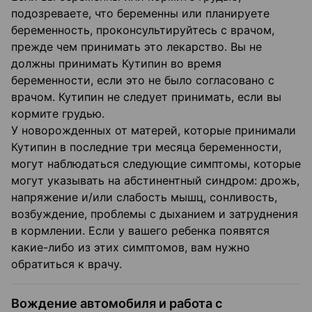
подозреваете, что беременны или планируете
беременность, проконсультируйтесь с врачом,
прежде чем принимать это лекарство. Вы не
должны принимать Кутипин во время
беременности, если это не было согласовано с
врачом. Кутипин не следует принимать, если вы
кормите грудью.
У новорожденных от матерей, которые принимали
Кутипин в последние три месяца беременности,
могут наблюдаться следующие симптомы, которые
могут указывать на абстинентный синдром: дрожь,
напряжение и/или слабость мышц, сонливость,
возбуждение, проблемы с дыханием и затруднения
в кормлении. Если у вашего ребенка появятся
какие-либо из этих симптомов, вам нужно
обратиться к врачу.
Вождение автомобиля и работа с