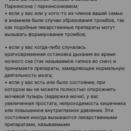
Паркинсона / паркинсонизмом;
• если у вас или у кого-то из членов вашей семьи
в анамнезе были случаи образования тромбов, так
как подобные лекарственные препараты могут
вызывать формирование тромбов;
• если у вас когда-либо случалась
кратковременная остановка дыхания во время
ночного сна (так называемое «апноэ во сне») и
принимаете препараты, замедляющие нормальную
деятельность мозга;
• если у вас есть или было состояние, при
котором вы не можете полностью опорожнить
мочевой пузырь (задержка мочи), у вас
увеличенная простата, непроходимость кишечника
или повышенное внутриглазное давление. Эти
состояния иногда вызываются лекарственными
препаратами, называемыми