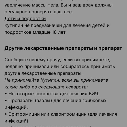
увеличение массы тела. Вы и ваш врач должны
регулярно проверять ваш вес.
Дети и подростки
Кутипин не предназначен для лечения детей и
подростков младше 18 лет.
Другие лекарственные препараты и препарат
Сообщите своему врачу, если вы принимаете,
недавно принимали или собираетесь принимать
другие лекарственные препараты.
Не принимайте Кутипин, если вы принимаете
какие-либо из следующих лекарств:
• Некоторые лекарства для лечения ВИЧ.
• Препараты (азолы) для лечения грибковых
инфекций.
• Эритромицин или кларитромицин (для лечения
инфекций).